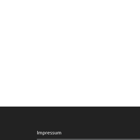
Impressum