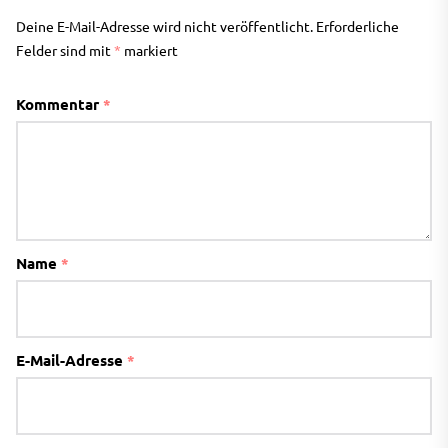
Deine E-Mail-Adresse wird nicht veröffentlicht.
Erforderliche
Felder sind mit
*
markiert
Kommentar
*
Name
*
E-Mail-Adresse
*