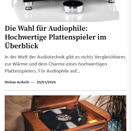
Die Wahl für Audiophile:
Hochwertige Plattenspieler im
Überblick
In der Welt der Audiotechnik gibt es nichts Vergleichbares
zur Wärme und dem Charme eines hochwertigen
Plattenspielers. Für Audiophile auf...
Mirkan Acikelli
20/01/2026