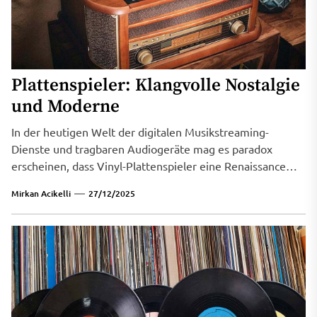
Plattenspieler: Klangvolle Nostalgie
und Moderne
In der heutigen Welt der digitalen Musikstreaming-
Dienste und tragbaren Audiogeräte mag es paradox
erscheinen, dass Vinyl-Plattenspieler eine Renaissance
erleben. Doch...
Mirkan Acikelli
27/12/2025