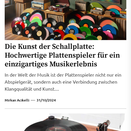
Die Kunst der Schallplatte:
Hochwertige Plattenspieler für ein
einzigartiges Musikerlebnis
In der Welt der Musik ist der Plattenspieler nicht nur ein
Abspielgerät, sondern auch eine Verbindung zwischen
Klangqualität und Kunst....
Mirkan Acikelli
31/10/2024