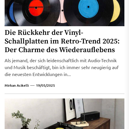
Die Rückkehr der Vinyl-
Schallplatten im Retro-Trend 2025:
Der Charme des Wiederauflebens
Als jemand, der sich leidenschaftlich mit Audio-Technik
und Musik beschäftigt, bin ich immer sehr neugierig auf
die neuesten Entwicklungen in...
Mirkan Acikelli
19/05/2025