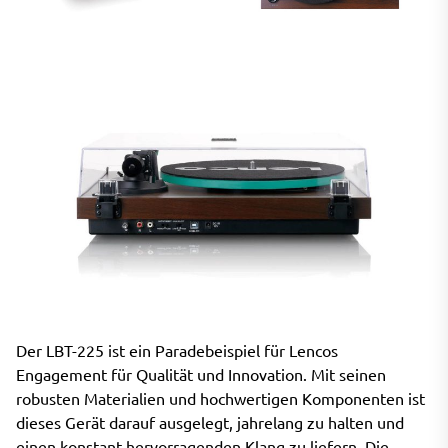
Der LBT-225 ist ein Paradebeispiel für Lencos
Engagement für Qualität und Innovation. Mit seinen
robusten Materialien und hochwertigen Komponenten ist
dieses Gerät darauf ausgelegt, jahrelang zu halten und
einen konstant hervorragenden Klang zu liefern. Die