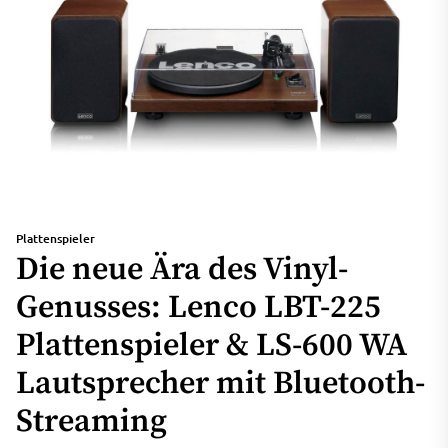
Plattenspieler
Die neue Ära des Vinyl-
Genusses: Lenco LBT-225
Plattenspieler & LS-600 WA
Lautsprecher mit Bluetooth-
Streaming