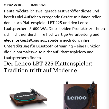
Mirkan Acikelli
16/06/2023
Heute möchte ich zwei gerade erst veröffentlichte und
bereits viel Aufsehen erregende Geräte mit Ihnen teilen:
den Lenco Plattenspieler LBT-225 und den Lenco
Lautsprecher LS-600 WA. Diese beiden Produkte zeichnen
sich nicht nur durch ihre hochwertige Verarbeitung und
elegante Gestaltung aus, sondern auch durch ihre
Unterstützung für Bluetooth-Streaming – eine Funktion,
die Sie normalerweise nicht auf Plattenspielern und
Lautsprechern finden.
Der Lenco LBT-225 Plattenspieler:
Tradition trifft auf Moderne