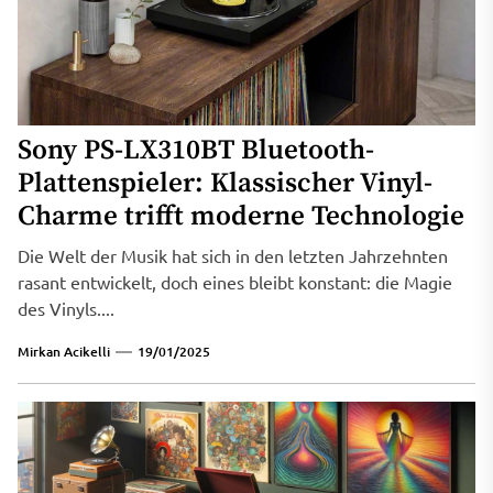
Sony PS-LX310BT Bluetooth-
Plattenspieler: Klassischer Vinyl-
Charme trifft moderne Technologie
Die Welt der Musik hat sich in den letzten Jahrzehnten
rasant entwickelt, doch eines bleibt konstant: die Magie
des Vinyls....
Mirkan Acikelli
19/01/2025