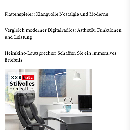
Plattenspieler: Klangvolle Nostalgie und Moderne
Vergleich moderner Digitalradios: Ästhetik, Funktionen
und Leistung
Heimkino-Lautsprecher: Schaffen Sie ein immersives
Erlebnis