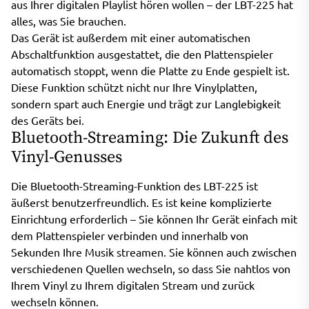
aus Ihrer digitalen Playlist hören wollen – der LBT-225 hat
alles, was Sie brauchen.
Das Gerät ist außerdem mit einer automatischen
Abschaltfunktion ausgestattet, die den Plattenspieler
automatisch stoppt, wenn die Platte zu Ende gespielt ist.
Diese Funktion schützt nicht nur Ihre Vinylplatten,
sondern spart auch Energie und trägt zur Langlebigkeit
des Geräts bei.
Bluetooth-Streaming: Die Zukunft des
Vinyl-Genusses
Die Bluetooth-Streaming-Funktion des LBT-225 ist
äußerst benutzerfreundlich. Es ist keine komplizierte
Einrichtung erforderlich – Sie können Ihr Gerät einfach mit
dem Plattenspieler verbinden und innerhalb von
Sekunden Ihre Musik streamen. Sie können auch zwischen
verschiedenen Quellen wechseln, so dass Sie nahtlos von
Ihrem Vinyl zu Ihrem digitalen Stream und zurück
wechseln können.