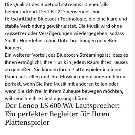
Die Qualität des Bluetooth-Streams ist ebenfalls
beeindruckend. Der LBT-225 verwendet eine
fortschrittliche Bluetooth-Technologie, die eine klare und
stabile Verbindung gewährleistet. Die Musik wird ohne
Aussetzer oder Verzögerungen wiedergegeben, sodass
Sie Ihr Hörerlebnis ohne Unterbrechungen genießen
können.
Ein weiterer Vorteil des Bluetooth-Streamings ist, dass es
Ihnen ermöglicht, Ihre Musik in jedem Raum Ihres Hauses
zu genießen. Sie können Ihren Plattenspieler in einem
Raum aufstellen und Ihre Musik in einem anderen hören –
perfekt, wenn Sie Ihre Musik mit anderen teilen oder
wenn Sie sich frei in Ihrem Zuhause bewegen möchten,
während Sie Ihre Lieblingssongs hören.
Der Lenco LS-600 WA Lautsprecher:
Ein perfekter Begleiter für Ihren
Plattenspieler