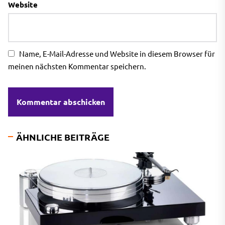
Website
Name, E-Mail-Adresse und Website in diesem Browser für
meinen nächsten Kommentar speichern.
ÄHNLICHE BEITRÄGE