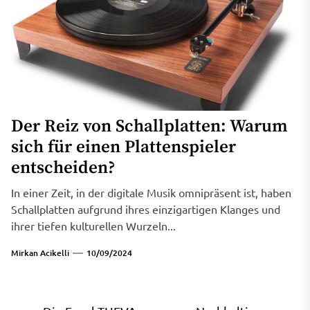
Der Reiz von Schallplatten: Warum
sich für einen Plattenspieler
entscheiden?
In einer Zeit, in der digitale Musik omnipräsent ist, haben
Schallplatten aufgrund ihres einzigartigen Klanges und
ihrer tiefen kulturellen Wurzeln...
Mirkan Acikelli
10/09/2024