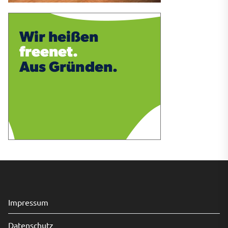
Impressum
Datenschutz