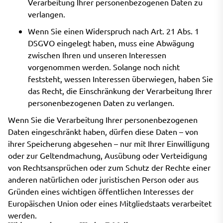
Verarbeitung Ihrer personenbezogenen Daten zu
verlangen.
Wenn Sie einen Widerspruch nach Art. 21 Abs. 1
DSGVO eingelegt haben, muss eine Abwägung
zwischen Ihren und unseren Interessen
vorgenommen werden. Solange noch nicht
feststeht, wessen Interessen überwiegen, haben Sie
das Recht, die Einschränkung der Verarbeitung Ihrer
personenbezogenen Daten zu verlangen.
Wenn Sie die Verarbeitung Ihrer personenbezogenen
Daten eingeschränkt haben, dürfen diese Daten – von
ihrer Speicherung abgesehen – nur mit Ihrer Einwilligung
oder zur Geltendmachung, Ausübung oder Verteidigung
von Rechtsansprüchen oder zum Schutz der Rechte einer
anderen natürlichen oder juristischen Person oder aus
Gründen eines wichtigen öffentlichen Interesses der
Europäischen Union oder eines Mitgliedstaats verarbeitet
werden.