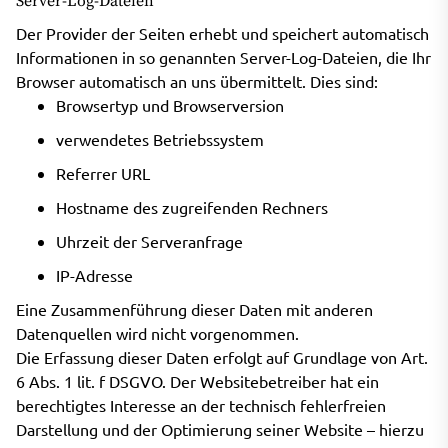
Server-Log-Dateien
Der Provider der Seiten erhebt und speichert automatisch
Informationen in so genannten Server-Log-Dateien, die Ihr
Browser automatisch an uns übermittelt. Dies sind:
Browsertyp und Browserversion
verwendetes Betriebssystem
Referrer URL
Hostname des zugreifenden Rechners
Uhrzeit der Serveranfrage
IP-Adresse
Eine Zusammenführung dieser Daten mit anderen
Datenquellen wird nicht vorgenommen.
Die Erfassung dieser Daten erfolgt auf Grundlage von Art.
6 Abs. 1 lit. f DSGVO. Der Websitebetreiber hat ein
berechtigtes Interesse an der technisch fehlerfreien
Darstellung und der Optimierung seiner Website – hierzu