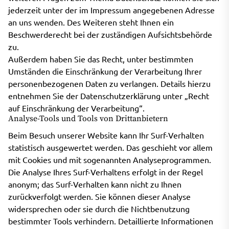
jederzeit unter der im Impressum angegebenen Adresse
an uns wenden. Des Weiteren steht Ihnen ein
Beschwerderecht bei der zuständigen Aufsichtsbehörde
zu.
Außerdem haben Sie das Recht, unter bestimmten
Umständen die Einschränkung der Verarbeitung Ihrer
personenbezogenen Daten zu verlangen. Details hierzu
entnehmen Sie der Datenschutzerklärung unter „Recht
auf Einschränkung der Verarbeitung“.
Analyse-Tools und Tools von Drittanbietern
Beim Besuch unserer Website kann Ihr Surf-Verhalten
statistisch ausgewertet werden. Das geschieht vor allem
mit Cookies und mit sogenannten Analyseprogrammen.
Die Analyse Ihres Surf-Verhaltens erfolgt in der Regel
anonym; das Surf-Verhalten kann nicht zu Ihnen
zurückverfolgt werden. Sie können dieser Analyse
widersprechen oder sie durch die Nichtbenutzung
bestimmter Tools verhindern. Detaillierte Informationen