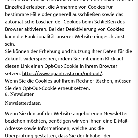
Einzelfall erlauben, die Annahme von Cookies für
bestimmte Fälle oder generell ausschließen sowie das
automatische Löschen der Cookies beim Schließen des
Browser aktivieren. Bei der Deaktivierung von Cookies
kann die Funktionalität unserer Website eingeschränkt
sein.
Sie können der Erhebung und Nutzung Ihrer Daten für die
Zukunft widersprechen, indem Sie mit einem Klick auf
diesen Link einen Opt-Out-Cookie in Ihrem Browser
setzen:
https://www.quantcast.com/opt-out/
.
Wenn Sie die Cookies auf Ihrem Rechner löschen, müssen
Sie den Opt-Out-Cookie erneut setzen.
6. Newsletter
Newsletterdaten
Wenn Sie den auf der Website angebotenen Newsletter
beziehen möchten, benötigen wir von Ihnen eine E-Mail-
Adresse sowie Informationen, welche uns die
Überprüfung gestatten, dass Sie der Inhaber der