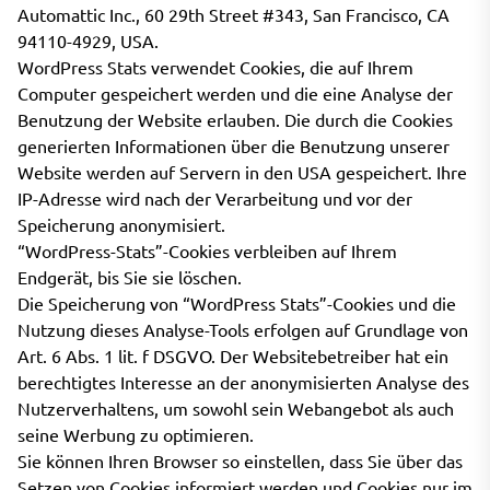
Automattic Inc., 60 29th Street #343, San Francisco, CA
94110-4929, USA.
WordPress Stats verwendet Cookies, die auf Ihrem
Computer gespeichert werden und die eine Analyse der
Benutzung der Website erlauben. Die durch die Cookies
generierten Informationen über die Benutzung unserer
Website werden auf Servern in den USA gespeichert. Ihre
IP-Adresse wird nach der Verarbeitung und vor der
Speicherung anonymisiert.
“WordPress-Stats”-Cookies verbleiben auf Ihrem
Endgerät, bis Sie sie löschen.
Die Speicherung von “WordPress Stats”-Cookies und die
Nutzung dieses Analyse-Tools erfolgen auf Grundlage von
Art. 6 Abs. 1 lit. f DSGVO. Der Websitebetreiber hat ein
berechtigtes Interesse an der anonymisierten Analyse des
Nutzerverhaltens, um sowohl sein Webangebot als auch
seine Werbung zu optimieren.
Sie können Ihren Browser so einstellen, dass Sie über das
Setzen von Cookies informiert werden und Cookies nur im