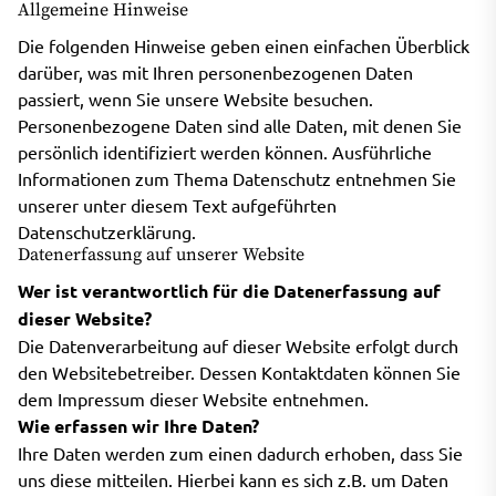
Allgemeine Hinweise
Die folgenden Hinweise geben einen einfachen Überblick
darüber, was mit Ihren personenbezogenen Daten
passiert, wenn Sie unsere Website besuchen.
Personenbezogene Daten sind alle Daten, mit denen Sie
persönlich identifiziert werden können. Ausführliche
Informationen zum Thema Datenschutz entnehmen Sie
unserer unter diesem Text aufgeführten
Datenschutzerklärung.
Datenerfassung auf unserer Website
Wer ist verantwortlich für die Datenerfassung auf
dieser Website?
Die Datenverarbeitung auf dieser Website erfolgt durch
den Websitebetreiber. Dessen Kontaktdaten können Sie
dem Impressum dieser Website entnehmen.
Wie erfassen wir Ihre Daten?
Ihre Daten werden zum einen dadurch erhoben, dass Sie
uns diese mitteilen. Hierbei kann es sich z.B. um Daten