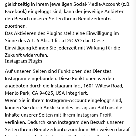
gleichzeitig in Ihrem jeweiligen Social-Media-Account (z.B.
Facebook) eingeloggt sind, kann der jeweilige Anbieter
den Besuch unserer Seiten Ihrem Benutzerkonto
zuordnen.
Das Aktivieren des Plugins stellt eine Einwilligung im
Sinne des Art. 6 Abs. 1 lit. a DSGVO dar. Diese
Einwilligung können Sie jederzeit mit Wirkung für die
Zukunft widerrufen.
Instagram Plugin
Auf unseren Seiten sind Funktionen des Dienstes
Instagram eingebunden. Diese Funktionen werden
angeboten durch die Instagram Inc., 1601 Willow Road,
Menlo Park, CA 94025, USA integriert.
Wenn Sie in Ihrem Instagram-Account eingeloggt sind,
können Sie durch Anklicken des Instagram-Buttons die
Inhalte unserer Seiten mit Ihrem Instagram-Profil
verlinken. Dadurch kann Instagram den Besuch unserer
Seiten Ihrem Benutzerkonto zuordnen. Wir weisen darauf