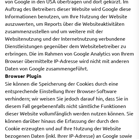
von Google in den USA übertragen und dort gekürzt. Im
Auftrag des Betreibers dieser Website wird Google diese
Informationen benutzen, um Ihre Nutzung der Website
auszuwerten, um Reports über die Websiteaktivitäten
zusammenzustellen und um weitere mit der
Websitenutzung und der Internetnutzung verbundene
Dienstleistungen gegenüber dem Websitebetreiber zu
erbringen. Die im Rahmen von Google Analytics von Ihrem
Browser übermittelte IP-Adresse wird nicht mit anderen
Daten von Google zusammengeführt.
Browser Plugin
Sie können die Speicherung der Cookies durch eine
entsprechende Einstellung Ihrer Browser-Software
verhindern; wir weisen Sie jedoch darauf hin, dass Sie in
diesem Fall gegebenenfalls nicht sämtliche Funktionen
dieser Website vollumfänglich werden nutzen können. Sie
können darüber hinaus die Erfassung der durch den
Cookie erzeugten und auf Ihre Nutzung der Website
bezogenen Daten (inkl. Ihrer IP-Adresse) an Google sowie