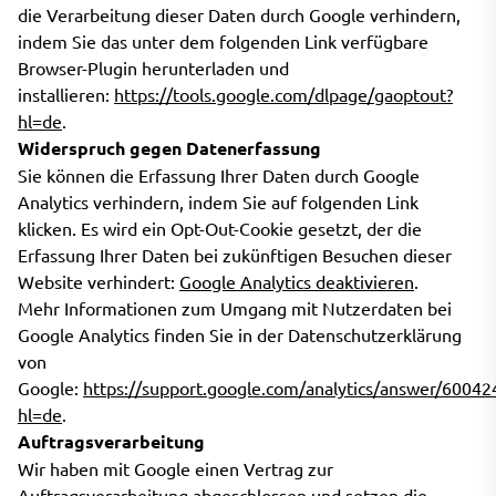
die Verarbeitung dieser Daten durch Google verhindern,
indem Sie das unter dem folgenden Link verfügbare
Browser-Plugin herunterladen und
installieren:
https://tools.google.com/dlpage/gaoptout?
hl=de
.
Widerspruch gegen Datenerfassung
Sie können die Erfassung Ihrer Daten durch Google
Analytics verhindern, indem Sie auf folgenden Link
klicken. Es wird ein Opt-Out-Cookie gesetzt, der die
Erfassung Ihrer Daten bei zukünftigen Besuchen dieser
Website verhindert:
Google Analytics deaktivieren
.
Mehr Informationen zum Umgang mit Nutzerdaten bei
Google Analytics finden Sie in der Datenschutzerklärung
von
Google:
https://support.google.com/analytics/answer/60042
hl=de
.
Auftragsverarbeitung
Wir haben mit Google einen Vertrag zur
Auftragsverarbeitung abgeschlossen und setzen die