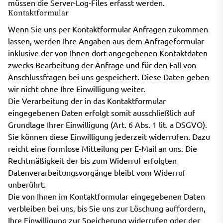
müssen die Server-Log-Files erfasst werden.
Kontaktformular
Wenn Sie uns per Kontaktformular Anfragen zukommen
lassen, werden Ihre Angaben aus dem Anfrageformular
inklusive der von Ihnen dort angegebenen Kontaktdaten
zwecks Bearbeitung der Anfrage und für den Fall von
Anschlussfragen bei uns gespeichert. Diese Daten geben
wir nicht ohne Ihre Einwilligung weiter.
Die Verarbeitung der in das Kontaktformular
eingegebenen Daten erfolgt somit ausschließlich auf
Grundlage Ihrer Einwilligung (Art. 6 Abs. 1 lit. a DSGVO).
Sie können diese Einwilligung jederzeit widerrufen. Dazu
reicht eine formlose Mitteilung per E-Mail an uns. Die
Rechtmäßigkeit der bis zum Widerruf erfolgten
Datenverarbeitungsvorgänge bleibt vom Widerruf
unberührt.
Die von Ihnen im Kontaktformular eingegebenen Daten
verbleiben bei uns, bis Sie uns zur Löschung auffordern,
Ihre Einwilligung zur Speicherung widerrufen oder der