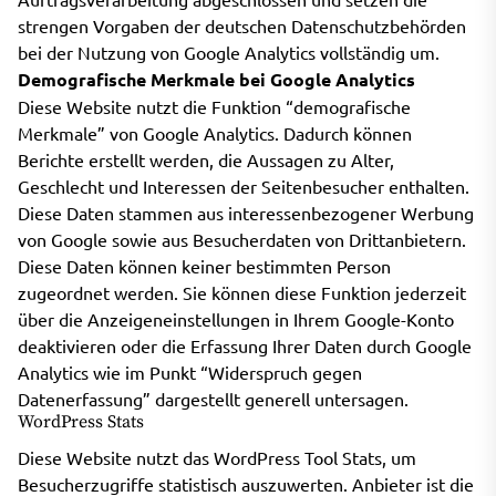
strengen Vorgaben der deutschen Datenschutzbehörden
bei der Nutzung von Google Analytics vollständig um.
Demografische Merkmale bei Google Analytics
Diese Website nutzt die Funktion “demografische
Merkmale” von Google Analytics. Dadurch können
Berichte erstellt werden, die Aussagen zu Alter,
Geschlecht und Interessen der Seitenbesucher enthalten.
Diese Daten stammen aus interessenbezogener Werbung
von Google sowie aus Besucherdaten von Drittanbietern.
Diese Daten können keiner bestimmten Person
zugeordnet werden. Sie können diese Funktion jederzeit
über die Anzeigeneinstellungen in Ihrem Google-Konto
deaktivieren oder die Erfassung Ihrer Daten durch Google
Analytics wie im Punkt “Widerspruch gegen
Datenerfassung” dargestellt generell untersagen.
WordPress Stats
Diese Website nutzt das WordPress Tool Stats, um
Besucherzugriffe statistisch auszuwerten. Anbieter ist die