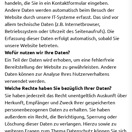
handeln, die Sie in ein Kontaktformular eingeben.
Andere Daten werden automatisch beim Besuch der
Website durch unsere IT-Systeme erfasst. Das sind vor
allem technische Daten (z.B. Internetbrowser,
Betriebssystem oder Uhrzeit des Seitenaufrufs). Die
Erfassung dieser Daten erfolgt automatisch, sobald Sie
unsere Website betreten.
Wofür nutzen wir Ihre Daten?
Ein Teil der Daten wird erhoben, um eine fehlerfreie
Bereitstellung der Website zu gewährleisten. Andere
Daten können zur Analyse Ihres Nutzerverhaltens
verwendet werden.
Welche Rechte haben Sie bezüglich Ihrer Daten?
Sie haben jederzeit das Recht unentgeltlich Auskunft über
Herkunft, Empfänger und Zweck Ihrer gespeicherten
personenbezogenen Daten zu erhalten. Sie haben
außerdem ein Recht, die Berichtigung, Sperrung oder
Löschung dieser Daten zu verlangen. Hierzu sowie zu
weiteren Fragen zum Thema Datenschutz können Sie sich