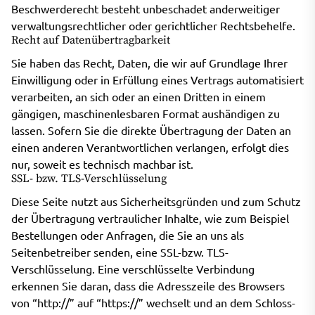
Beschwerderecht besteht unbeschadet anderweitiger
verwaltungsrechtlicher oder gerichtlicher Rechtsbehelfe.
Recht auf Datenübertragbarkeit
Sie haben das Recht, Daten, die wir auf Grundlage Ihrer
Einwilligung oder in Erfüllung eines Vertrags automatisiert
verarbeiten, an sich oder an einen Dritten in einem
gängigen, maschinenlesbaren Format aushändigen zu
lassen. Sofern Sie die direkte Übertragung der Daten an
einen anderen Verantwortlichen verlangen, erfolgt dies
nur, soweit es technisch machbar ist.
SSL- bzw. TLS-Verschlüsselung
Diese Seite nutzt aus Sicherheitsgründen und zum Schutz
der Übertragung vertraulicher Inhalte, wie zum Beispiel
Bestellungen oder Anfragen, die Sie an uns als
Seitenbetreiber senden, eine SSL-bzw. TLS-
Verschlüsselung. Eine verschlüsselte Verbindung
erkennen Sie daran, dass die Adresszeile des Browsers
von “http://” auf “https://” wechselt und an dem Schloss-