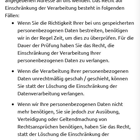
angegebenen Adresse an uns wenden. Das Recht auf
Einschränkung der Verarbeitung besteht in folgenden
Fällen:
Wenn Sie die Richtigkeit Ihrer bei uns gespeicherten
personenbezogenen Daten bestreiten, benötigen
wir in der Regel Zeit, um dies zu überprüfen. Für die
Dauer der Prüfung haben Sie das Recht, die
Einschränkung der Verarbeitung Ihrer
personenbezogenen Daten zu verlangen.
Wenn die Verarbeitung Ihrer personenbezogenen
Daten unrechtmäßig geschah / geschieht, können
Sie statt der Löschung die Einschränkung der
Datenverarbeitung verlangen.
Wenn wir Ihre personenbezogenen Daten nicht
mehr benötigen, Sie sie jedoch zur Ausübung,
Verteidigung oder Geltendmachung von
Rechtsansprüchen benötigen, haben Sie das Recht,
statt der Löschung die Einschränkung der