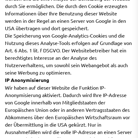
durch Sie ermöglichen. Die durch den Cookie erzeugten
Informationen über Ihre Benutzung dieser Website
werden in der Regel an einen Server von Google in den
USA übertragen und dort gespeichert.
Die Speicherung von Google-Analytics-Cookies und die
Nutzung dieses Analyse-Tools erfolgen auf Grundlage von
Art. 6 Abs. 1 lit. f DSGVO. Der Websitebetreiber hat ein
berechtigtes Interesse an der Analyse des
Nutzerverhaltens, um sowohl sein Webangebot als auch
seine Werbung zu optimieren.
IP Anonymisierung
Wir haben auf dieser Website die Funktion IP-
Anonymisierung aktiviert. Dadurch wird Ihre IP-Adresse
von Google innerhalb von Mitgliedstaaten der
Europäischen Union oder in anderen Vertragsstaaten des
Abkommens über den Europäischen Wirtschaftsraum vor
der Übermittlung in die USA gekürzt. Nur in
Ausnahmefällen wird die volle IP-Adresse an einen Server