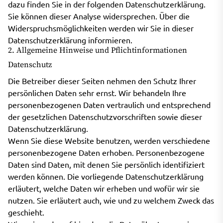
dazu finden Sie in der folgenden Datenschutzerklärung.
Sie können dieser Analyse widersprechen. Über die
Widerspruchsmöglichkeiten werden wir Sie in dieser
Datenschutzerklärung informieren.
2. Allgemeine Hinweise und Pflichtinformationen
Datenschutz
Die Betreiber dieser Seiten nehmen den Schutz Ihrer
persönlichen Daten sehr ernst. Wir behandeln Ihre
personenbezogenen Daten vertraulich und entsprechend
der gesetzlichen Datenschutzvorschriften sowie dieser
Datenschutzerklärung.
Wenn Sie diese Website benutzen, werden verschiedene
personenbezogene Daten erhoben. Personenbezogene
Daten sind Daten, mit denen Sie persönlich identifiziert
werden können. Die vorliegende Datenschutzerklärung
erläutert, welche Daten wir erheben und wofür wir sie
nutzen. Sie erläutert auch, wie und zu welchem Zweck das
geschieht.