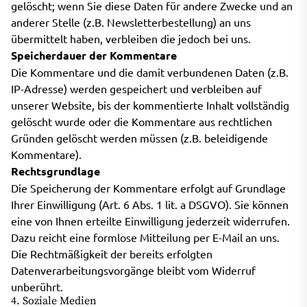
gelöscht; wenn Sie diese Daten für andere Zwecke und an
anderer Stelle (z.B. Newsletterbestellung) an uns
übermittelt haben, verbleiben die jedoch bei uns.
Speicherdauer der Kommentare
Die Kommentare und die damit verbundenen Daten (z.B.
IP-Adresse) werden gespeichert und verbleiben auf
unserer Website, bis der kommentierte Inhalt vollständig
gelöscht wurde oder die Kommentare aus rechtlichen
Gründen gelöscht werden müssen (z.B. beleidigende
Kommentare).
Rechtsgrundlage
Die Speicherung der Kommentare erfolgt auf Grundlage
Ihrer Einwilligung (Art. 6 Abs. 1 lit. a DSGVO). Sie können
eine von Ihnen erteilte Einwilligung jederzeit widerrufen.
Dazu reicht eine formlose Mitteilung per E-Mail an uns.
Die Rechtmäßigkeit der bereits erfolgten
Datenverarbeitungsvorgänge bleibt vom Widerruf
unberührt.
4. Soziale Medien