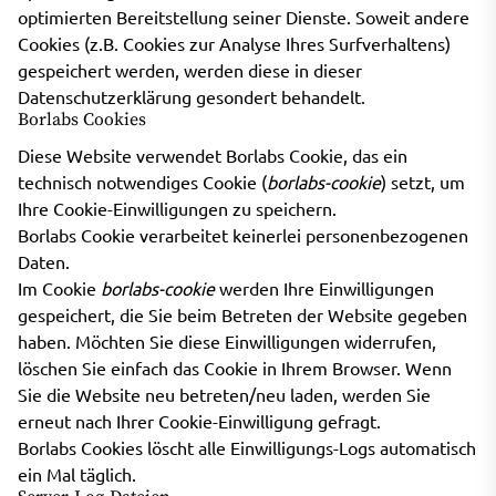
optimierten Bereitstellung seiner Dienste. Soweit andere
Cookies (z.B. Cookies zur Analyse Ihres Surfverhaltens)
gespeichert werden, werden diese in dieser
Datenschutzerklärung gesondert behandelt.
Borlabs Cookies
Diese Website verwendet Borlabs Cookie, das ein
technisch notwendiges Cookie (
borlabs-cookie
) setzt, um
Ihre Cookie-Einwilligungen zu speichern.
Borlabs Cookie verarbeitet keinerlei personenbezogenen
Daten.
Im Cookie
borlabs-cookie
werden Ihre Einwilligungen
gespeichert, die Sie beim Betreten der Website gegeben
haben. Möchten Sie diese Einwilligungen widerrufen,
löschen Sie einfach das Cookie in Ihrem Browser. Wenn
Sie die Website neu betreten/neu laden, werden Sie
erneut nach Ihrer Cookie-Einwilligung gefragt.
Borlabs Cookies löscht alle Einwilligungs-Logs automatisch
ein Mal täglich.