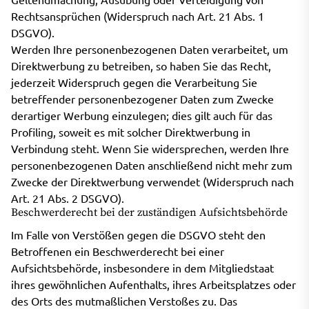
Rechtsansprüchen (Widerspruch nach Art. 21 Abs. 1
DSGVO).
Werden Ihre personenbezogenen Daten verarbeitet, um
Direktwerbung zu betreiben, so haben Sie das Recht,
jederzeit Widerspruch gegen die Verarbeitung Sie
betreffender personenbezogener Daten zum Zwecke
derartiger Werbung einzulegen; dies gilt auch für das
Profiling, soweit es mit solcher Direktwerbung in
Verbindung steht. Wenn Sie widersprechen, werden Ihre
personenbezogenen Daten anschließend nicht mehr zum
Zwecke der Direktwerbung verwendet (Widerspruch nach
Art. 21 Abs. 2 DSGVO).
Beschwerderecht bei der zuständigen Aufsichtsbehörde
Im Falle von Verstößen gegen die DSGVO steht den
Betroffenen ein Beschwerderecht bei einer
Aufsichtsbehörde, insbesondere in dem Mitgliedstaat
ihres gewöhnlichen Aufenthalts, ihres Arbeitsplatzes oder
des Orts des mutmaßlichen Verstoßes zu. Das