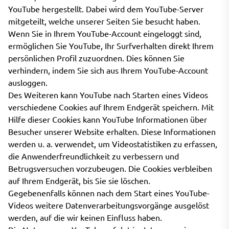
YouTube hergestellt. Dabei wird dem YouTube-Server
mitgeteilt, welche unserer Seiten Sie besucht haben.
Wenn Sie in Ihrem YouTube-Account eingeloggt sind,
ermöglichen Sie YouTube, Ihr Surfverhalten direkt Ihrem
persönlichen Profil zuzuordnen. Dies können Sie
verhindern, indem Sie sich aus Ihrem YouTube-Account
ausloggen.
Des Weiteren kann YouTube nach Starten eines Videos
verschiedene Cookies auf Ihrem Endgerät speichern. Mit
Hilfe dieser Cookies kann YouTube Informationen über
Besucher unserer Website erhalten. Diese Informationen
werden u. a. verwendet, um Videostatistiken zu erfassen,
die Anwenderfreundlichkeit zu verbessern und
Betrugsversuchen vorzubeugen. Die Cookies verbleiben
auf Ihrem Endgerät, bis Sie sie löschen.
Gegebenenfalls können nach dem Start eines YouTube-
Videos weitere Datenverarbeitungsvorgänge ausgelöst
werden, auf die wir keinen Einfluss haben.