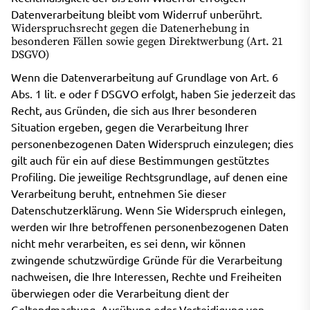
Datenverarbeitung bleibt vom Widerruf unberührt.
Widerspruchsrecht gegen die Datenerhebung in
besonderen Fällen sowie gegen Direktwerbung (Art. 21
DSGVO)
Wenn die Datenverarbeitung auf Grundlage von Art. 6
Abs. 1 lit. e oder f DSGVO erfolgt, haben Sie jederzeit das
Recht, aus Gründen, die sich aus Ihrer besonderen
Situation ergeben, gegen die Verarbeitung Ihrer
personenbezogenen Daten Widerspruch einzulegen; dies
gilt auch für ein auf diese Bestimmungen gestütztes
Profiling. Die jeweilige Rechtsgrundlage, auf denen eine
Verarbeitung beruht, entnehmen Sie dieser
Datenschutzerklärung. Wenn Sie Widerspruch einlegen,
werden wir Ihre betroffenen personenbezogenen Daten
nicht mehr verarbeiten, es sei denn, wir können
zwingende schutzwürdige Gründe für die Verarbeitung
nachweisen, die Ihre Interessen, Rechte und Freiheiten
überwiegen oder die Verarbeitung dient der
Geltendmachung, Ausübung oder Verteidigung von