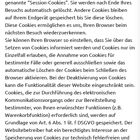
genannte “Session-Cookies”. Sie werden nach Ende Ihres
Besuchs automatisch gelöscht. Andere Cookies bleiben
auf Ihrem Endgerät gespeichert bis Sie diese löschen.
Diese Cookies ermöglichen es uns, Ihren Browser beim
nächsten Besuch wiederzuerkennen.
Sie können Ihren Browser so einstellen, dass Sie über das
Setzen von Cookies informiert werden und Cookies nur im
Einzelfall erlauben, die Annahme von Cookies für
bestimmte Fälle oder generell ausschließen sowie das
automatische Löschen der Cookies beim Schließen des
Browser aktivieren. Bei der Deaktivierung von Cookies
kann die Funktionalität dieser Website eingeschränkt sein.
Cookies, die zur Durchführung des elektronischen
Kommunikationsvorgangs oder zur Bereitstellung
bestimmter, von Ihnen erwünschter Funktionen (z.B.
Warenkorbfunktion) erforderlich sind, werden auf
Grundlage von Art. 6 Abs. 1 lit. f DSGVO gespeichert. Der
Websitebetreiber hat ein berechtigtes Interesse an der
Speicherung von Cookies zur technisch fehlerfreien und