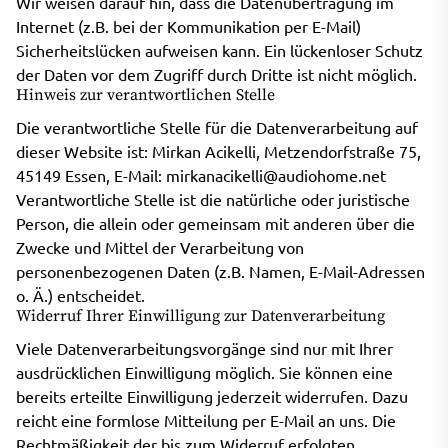
Wir weisen darauf hin, dass die Datenübertragung im
Internet (z.B. bei der Kommunikation per E-Mail)
Sicherheitslücken aufweisen kann. Ein lückenloser Schutz
der Daten vor dem Zugriff durch Dritte ist nicht möglich.
Hinweis zur verantwortlichen Stelle
Die verantwortliche Stelle für die Datenverarbeitung auf
dieser Website ist: Mirkan Acikelli, Metzendorfstraße 75,
45149 Essen, E-Mail:
mirkanacikelli@audiohome.net
Verantwortliche Stelle ist die natürliche oder juristische
Person, die allein oder gemeinsam mit anderen über die
Zwecke und Mittel der Verarbeitung von
personenbezogenen Daten (z.B. Namen, E-Mail-Adressen
o. Ä.) entscheidet.
Widerruf Ihrer Einwilligung zur Datenverarbeitung
Viele Datenverarbeitungsvorgänge sind nur mit Ihrer
ausdrücklichen Einwilligung möglich. Sie können eine
bereits erteilte Einwilligung jederzeit widerrufen. Dazu
reicht eine formlose Mitteilung per E-Mail an uns. Die
Rechtmäßigkeit der bis zum Widerruf erfolgten