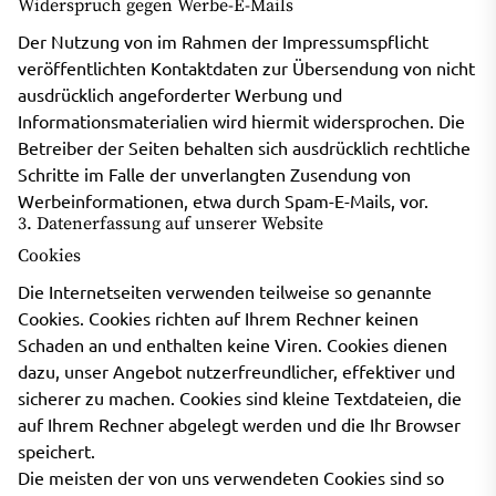
Widerspruch gegen Werbe-E-Mails
Der Nutzung von im Rahmen der Impressumspflicht
veröffentlichten Kontaktdaten zur Übersendung von nicht
ausdrücklich angeforderter Werbung und
Informationsmaterialien wird hiermit widersprochen. Die
Betreiber der Seiten behalten sich ausdrücklich rechtliche
Schritte im Falle der unverlangten Zusendung von
Werbeinformationen, etwa durch Spam-E-Mails, vor.
3. Datenerfassung auf unserer Website
Cookies
Die Internetseiten verwenden teilweise so genannte
Cookies. Cookies richten auf Ihrem Rechner keinen
Schaden an und enthalten keine Viren. Cookies dienen
dazu, unser Angebot nutzerfreundlicher, effektiver und
sicherer zu machen. Cookies sind kleine Textdateien, die
auf Ihrem Rechner abgelegt werden und die Ihr Browser
speichert.
Die meisten der von uns verwendeten Cookies sind so