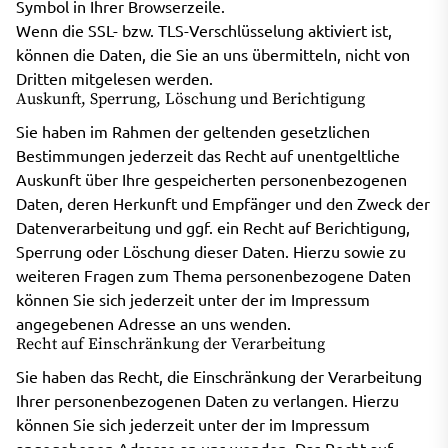
Symbol in Ihrer Browserzeile.
Wenn die SSL- bzw. TLS-Verschlüsselung aktiviert ist,
können die Daten, die Sie an uns übermitteln, nicht von
Dritten mitgelesen werden.
Auskunft, Sperrung, Löschung und Berichtigung
Sie haben im Rahmen der geltenden gesetzlichen
Bestimmungen jederzeit das Recht auf unentgeltliche
Auskunft über Ihre gespeicherten personenbezogenen
Daten, deren Herkunft und Empfänger und den Zweck der
Datenverarbeitung und ggf. ein Recht auf Berichtigung,
Sperrung oder Löschung dieser Daten. Hierzu sowie zu
weiteren Fragen zum Thema personenbezogene Daten
können Sie sich jederzeit unter der im Impressum
angegebenen Adresse an uns wenden.
Recht auf Einschränkung der Verarbeitung
Sie haben das Recht, die Einschränkung der Verarbeitung
Ihrer personenbezogenen Daten zu verlangen. Hierzu
können Sie sich jederzeit unter der im Impressum