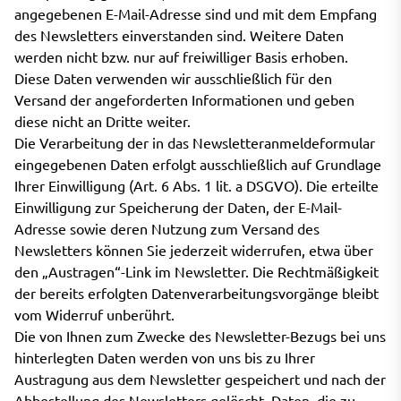
angegebenen E-Mail-Adresse sind und mit dem Empfang
des Newsletters einverstanden sind. Weitere Daten
werden nicht bzw. nur auf freiwilliger Basis erhoben.
Diese Daten verwenden wir ausschließlich für den
Versand der angeforderten Informationen und geben
diese nicht an Dritte weiter.
Die Verarbeitung der in das Newsletteranmeldeformular
eingegebenen Daten erfolgt ausschließlich auf Grundlage
Ihrer Einwilligung (Art. 6 Abs. 1 lit. a DSGVO). Die erteilte
Einwilligung zur Speicherung der Daten, der E-Mail-
Adresse sowie deren Nutzung zum Versand des
Newsletters können Sie jederzeit widerrufen, etwa über
den „Austragen“-Link im Newsletter. Die Rechtmäßigkeit
der bereits erfolgten Datenverarbeitungsvorgänge bleibt
vom Widerruf unberührt.
Die von Ihnen zum Zwecke des Newsletter-Bezugs bei uns
hinterlegten Daten werden von uns bis zu Ihrer
Austragung aus dem Newsletter gespeichert und nach der
Abbestellung des Newsletters gelöscht. Daten, die zu