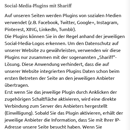
Social-Media-Plugins mit Shariff
Auf unseren Seiten werden Plugins von sozialen Medien
verwendet (z.B. Facebook, Twitter, Google+, Instagram,
Pinterest, XING, LinkedIn, Tumblr).
Die Plugins können Sie in der Regel anhand der jeweiligen
Social-Media-Logos erkennen. Um den Datenschutz auf
unserer Website zu gewährleisten, verwenden wir diese
Plugins nur zusammen mit der sogenannten „Shariff“-
Lösung. Diese Anwendung verhindert, dass die auf
unserer Website integrierten Plugins Daten schon beim
ersten Betreten der Seite an den jeweiligen Anbieter
übertragen.
Erst wenn Sie das jeweilige Plugin durch Anklicken der
zugehörigen Schaltfläche aktivieren, wird eine direkte
Verbindung zum Server des Anbieters hergestellt
(Einwilligung). Sobald Sie das Plugin aktivieren, erhält der
jeweilige Anbieter die Information, dass Sie mit Ihrer IP-
Adresse unsere Seite besucht haben. Wenn Sie