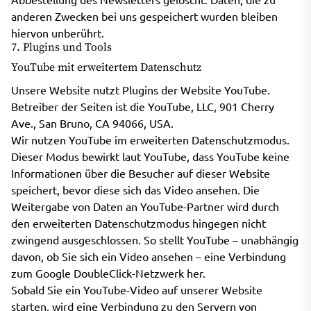
anderen Zwecken bei uns gespeichert wurden bleiben
hiervon unberührt.
7. Plugins und Tools
YouTube mit erweitertem Datenschutz
Unsere Website nutzt Plugins der Website YouTube.
Betreiber der Seiten ist die YouTube, LLC, 901 Cherry
Ave., San Bruno, CA 94066, USA.
Wir nutzen YouTube im erweiterten Datenschutzmodus.
Dieser Modus bewirkt laut YouTube, dass YouTube keine
Informationen über die Besucher auf dieser Website
speichert, bevor diese sich das Video ansehen. Die
Weitergabe von Daten an YouTube-Partner wird durch
den erweiterten Datenschutzmodus hingegen nicht
zwingend ausgeschlossen. So stellt YouTube – unabhängig
davon, ob Sie sich ein Video ansehen – eine Verbindung
zum Google DoubleClick-Netzwerk her.
Sobald Sie ein YouTube-Video auf unserer Website
starten, wird eine Verbindung zu den Servern von