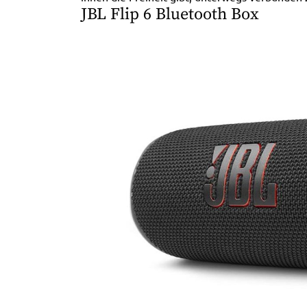
JBL Flip 6 Bluetooth Box