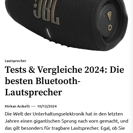
Lautsprecher
Tests & Vergleiche 2024: Die
besten Bluetooth-
Lautsprecher
Mirkan Acikelli
10/12/2024
Die Welt der Unterhaltungselektronik hat in den letzten
Jahren einen gigantischen Sprung nach vorn gemacht, und
das gilt besonders für tragbare Lautsprecher. Egal, ob Sie