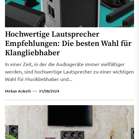
Hochwertige Lautsprecher
Empfehlungen: Die besten Wahl für
Klangliebhaber
In einer Zeit, in der die Audiogeräte immer vielfältiger
werden, sind hochwertige Lautsprecher zu einer wichtigen
Wahl für Musikliebhaber und...
Mirkan Acikelli
31/08/2024