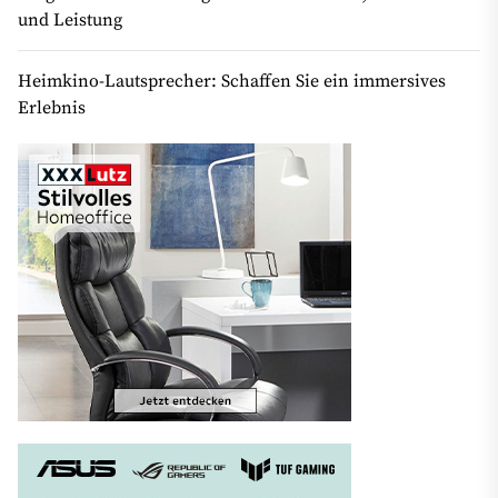
und Leistung
Heimkino-Lautsprecher: Schaffen Sie ein immersives
Erlebnis