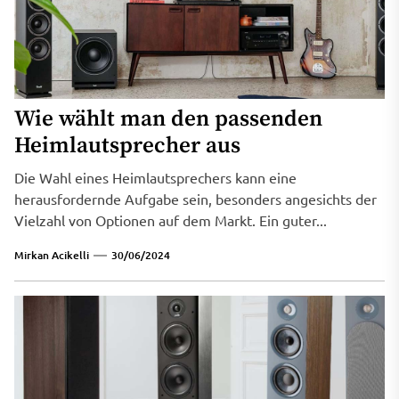
Wie wählt man den passenden
Heimlautsprecher aus
Die Wahl eines Heimlautsprechers kann eine
herausfordernde Aufgabe sein, besonders angesichts der
Vielzahl von Optionen auf dem Markt. Ein guter...
Mirkan Acikelli
30/06/2024