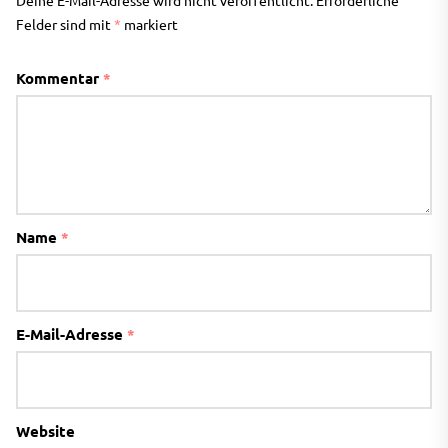
Felder sind mit
*
markiert
Kommentar
*
Name
*
E-Mail-Adresse
*
Website