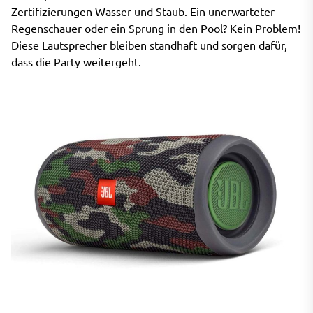
Zertifizierungen Wasser und Staub. Ein unerwarteter
Regenschauer oder ein Sprung in den Pool? Kein Problem!
Diese Lautsprecher bleiben standhaft und sorgen dafür,
dass die Party weitergeht.