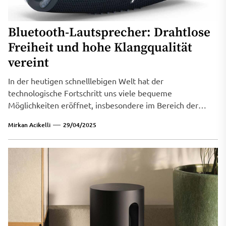
Bluetooth-Lautsprecher: Drahtlose
Freiheit und hohe Klangqualität
vereint
In der heutigen schnelllebigen Welt hat der
technologische Fortschritt uns viele bequeme
Möglichkeiten eröffnet, insbesondere im Bereich der
Audiotechnik. Bluetooth-Lautsprecher...
Mirkan Acikelli
29/04/2025