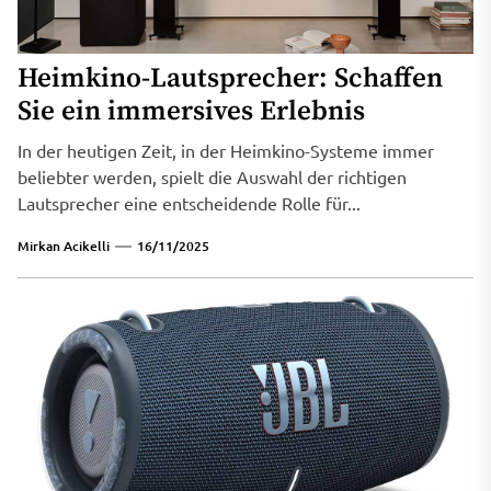
Heimkino-Lautsprecher: Schaffen
Sie ein immersives Erlebnis
In der heutigen Zeit, in der Heimkino-Systeme immer
beliebter werden, spielt die Auswahl der richtigen
Lautsprecher eine entscheidende Rolle für...
Mirkan Acikelli
16/11/2025