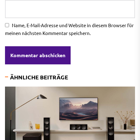
Name, E-Mail-Adresse und Website in diesem Browser für
meinen nächsten Kommentar speichern.
ÄHNLICHE BEITRÄGE