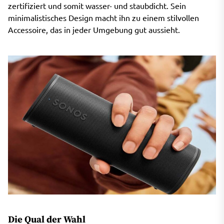
zertifiziert und somit wasser- und staubdicht. Sein
minimalistisches Design macht ihn zu einem stilvollen
Accessoire, das in jeder Umgebung gut aussieht.
Die Qual der Wahl