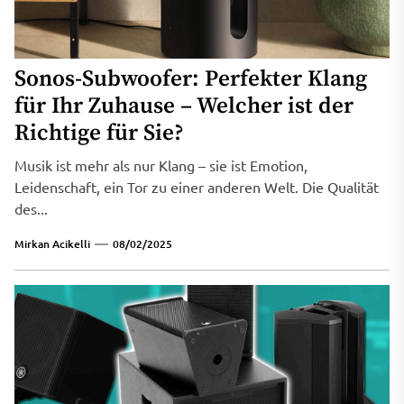
Sonos-Subwoofer: Perfekter Klang
für Ihr Zuhause – Welcher ist der
Richtige für Sie?
Musik ist mehr als nur Klang – sie ist Emotion,
Leidenschaft, ein Tor zu einer anderen Welt. Die Qualität
des...
Mirkan Acikelli
08/02/2025