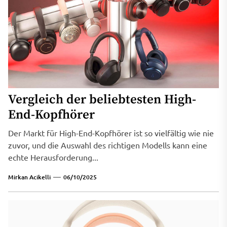
Vergleich der beliebtesten High-
End-Kopfhörer
Der Markt für High-End-Kopfhörer ist so vielfältig wie nie
zuvor, und die Auswahl des richtigen Modells kann eine
echte Herausforderung...
Mirkan Acikelli
06/10/2025