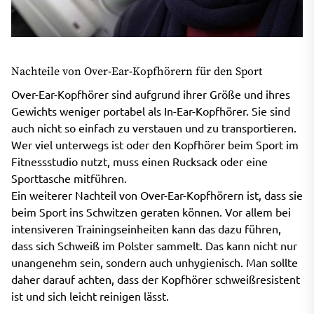
Nachteile von Over-Ear-Kopfhörern für den Sport
Over-Ear-Kopfhörer sind aufgrund ihrer Größe und ihres
Gewichts weniger portabel als In-Ear-Kopfhörer. Sie sind
auch nicht so einfach zu verstauen und zu transportieren.
Wer viel unterwegs ist oder den Kopfhörer beim Sport im
Fitnessstudio nutzt, muss einen Rucksack oder eine
Sporttasche mitführen.
Ein weiterer Nachteil von Over-Ear-Kopfhörern ist, dass sie
beim Sport ins Schwitzen geraten können. Vor allem bei
intensiveren Trainingseinheiten kann das dazu führen,
dass sich Schweiß im Polster sammelt. Das kann nicht nur
unangenehm sein, sondern auch unhygienisch. Man sollte
daher darauf achten, dass der Kopfhörer schweißresistent
ist und sich leicht reinigen lässt.