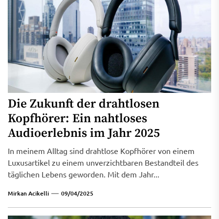
Die Zukunft der drahtlosen
Kopfhörer: Ein nahtloses
Audioerlebnis im Jahr 2025
In meinem Alltag sind drahtlose Kopfhörer von einem
Luxusartikel zu einem unverzichtbaren Bestandteil des
täglichen Lebens geworden. Mit dem Jahr...
Mirkan Acikelli
09/04/2025