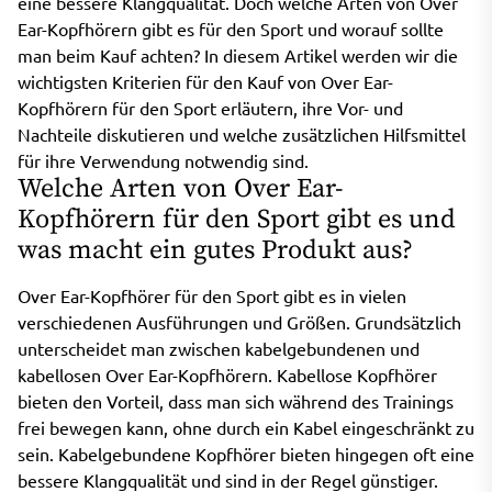
eine bessere Klangqualität. Doch welche Arten von Over
Ear-Kopfhörern gibt es für den Sport und worauf sollte
man beim Kauf achten? In diesem Artikel werden wir die
wichtigsten Kriterien für den Kauf von Over Ear-
Kopfhörern für den Sport erläutern, ihre Vor- und
Nachteile diskutieren und welche zusätzlichen Hilfsmittel
für ihre Verwendung notwendig sind.
Welche Arten von Over Ear-
Kopfhörern für den Sport gibt es und
was macht ein gutes Produkt aus?
Over Ear-Kopfhörer für den Sport gibt es in vielen
verschiedenen Ausführungen und Größen. Grundsätzlich
unterscheidet man zwischen kabelgebundenen und
kabellosen Over Ear-Kopfhörern. Kabellose Kopfhörer
bieten den Vorteil, dass man sich während des Trainings
frei bewegen kann, ohne durch ein Kabel eingeschränkt zu
sein. Kabelgebundene Kopfhörer bieten hingegen oft eine
bessere Klangqualität und sind in der Regel günstiger.