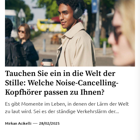
Tauchen Sie ein in die Welt der
Stille: Welche Noise-Cancelling-
Kopfhörer passen zu Ihnen?
Es gibt Momente im Leben, in denen der Lärm der Welt
zu laut wird. Sei es der ständige Verkehrslärm der...
Mirkan Acikelli
28/02/2025