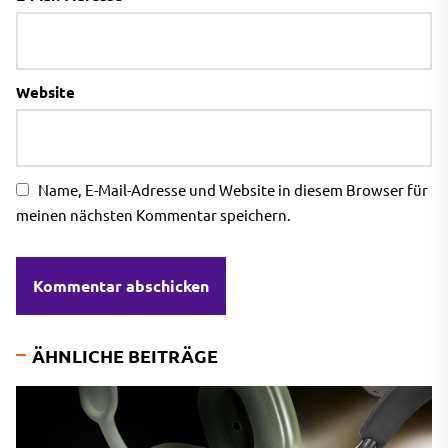
Website
Name, E-Mail-Adresse und Website in diesem Browser für
meinen nächsten Kommentar speichern.
ÄHNLICHE BEITRÄGE