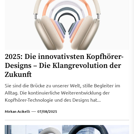
2025: Die innovativsten Kopfhörer-
Designs – Die Klangrevolution der
Zukunft
Sie sind die Brücke zu unserer Welt, stille Begleiter im
Alltag. Die kontinuierliche Weiterentwicklung der
Kopfhörer-Technologie und des Designs hat...
Mirkan Acikelli
07/08/2025