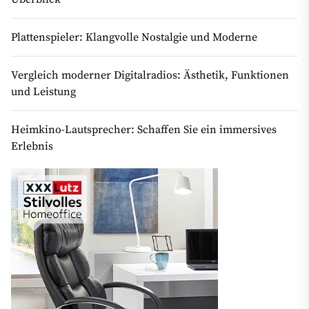
Plattenspieler: Klangvolle Nostalgie und Moderne
Vergleich moderner Digitalradios: Ästhetik, Funktionen
und Leistung
Heimkino-Lautsprecher: Schaffen Sie ein immersives
Erlebnis