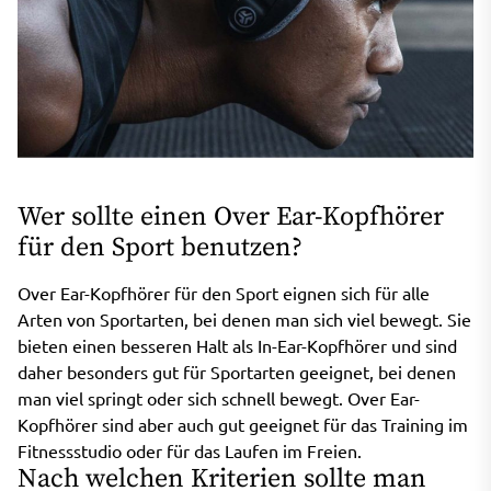
Wer sollte einen Over Ear-Kopfhörer
für den Sport benutzen?
Over Ear-Kopfhörer für den Sport eignen sich für alle
Arten von Sportarten, bei denen man sich viel bewegt. Sie
bieten einen besseren Halt als In-Ear-Kopfhörer und sind
daher besonders gut für Sportarten geeignet, bei denen
man viel springt oder sich schnell bewegt. Over Ear-
Kopfhörer sind aber auch gut geeignet für das Training im
Fitnessstudio oder für das Laufen im Freien.
Nach welchen Kriterien sollte man