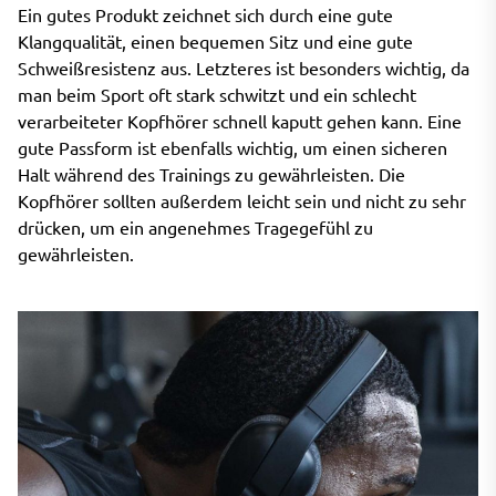
Ein gutes Produkt zeichnet sich durch eine gute
Klangqualität, einen bequemen Sitz und eine gute
Schweißresistenz aus. Letzteres ist besonders wichtig, da
man beim Sport oft stark schwitzt und ein schlecht
verarbeiteter Kopfhörer schnell kaputt gehen kann. Eine
gute Passform ist ebenfalls wichtig, um einen sicheren
Halt während des Trainings zu gewährleisten. Die
Kopfhörer sollten außerdem leicht sein und nicht zu sehr
drücken, um ein angenehmes Tragegefühl zu
gewährleisten.