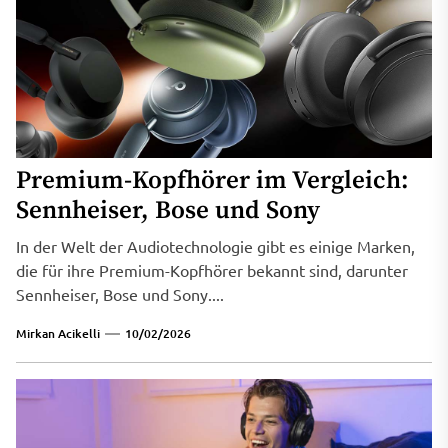
Premium-Kopfhörer im Vergleich:
Sennheiser, Bose und Sony
In der Welt der Audiotechnologie gibt es einige Marken,
die für ihre Premium-Kopfhörer bekannt sind, darunter
Sennheiser, Bose und Sony....
Mirkan Acikelli
10/02/2026