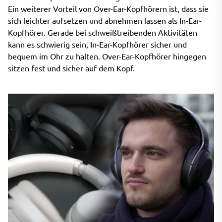
Ein weiterer Vorteil von Over-Ear-Kopfhörern ist, dass sie
sich leichter aufsetzen und abnehmen lassen als In-Ear-
Kopfhörer. Gerade bei schweißtreibenden Aktivitäten
kann es schwierig sein, In-Ear-Kopfhörer sicher und
bequem im Ohr zu halten. Over-Ear-Kopfhörer hingegen
sitzen fest und sicher auf dem Kopf.