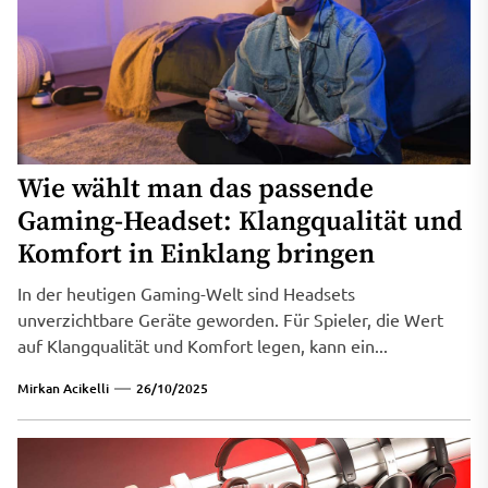
Wie wählt man das passende
Gaming-Headset: Klangqualität und
Komfort in Einklang bringen
In der heutigen Gaming-Welt sind Headsets
unverzichtbare Geräte geworden. Für Spieler, die Wert
auf Klangqualität und Komfort legen, kann ein...
Mirkan Acikelli
26/10/2025