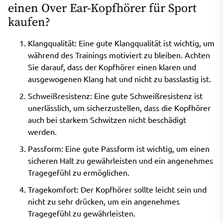
einen Over Ear-Kopfhörer für Sport
kaufen?
Klangqualität: Eine gute Klangqualität ist wichtig, um
während des Trainings motiviert zu bleiben. Achten
Sie darauf, dass der Kopfhörer einen klaren und
ausgewogenen Klang hat und nicht zu basslastig ist.
Schweißresistenz: Eine gute Schweißresistenz ist
unerlässlich, um sicherzustellen, dass die Kopfhörer
auch bei starkem Schwitzen nicht beschädigt
werden.
Passform: Eine gute Passform ist wichtig, um einen
sicheren Halt zu gewährleisten und ein angenehmes
Tragegefühl zu ermöglichen.
Tragekomfort: Der Kopfhörer sollte leicht sein und
nicht zu sehr drücken, um ein angenehmes
Tragegefühl zu gewährleisten.