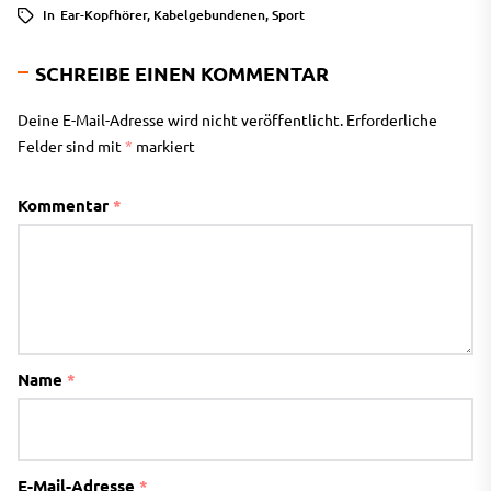
In
Ear-Kopfhörer
,
Kabelgebundenen
,
Sport
SCHREIBE EINEN KOMMENTAR
Deine E-Mail-Adresse wird nicht veröffentlicht.
Erforderliche
Felder sind mit
*
markiert
Kommentar
*
Name
*
E-Mail-Adresse
*