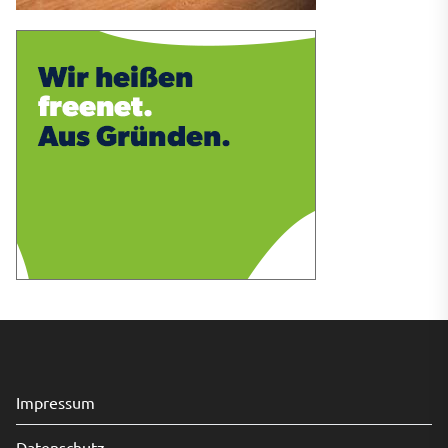
Impressum
Datenschutz