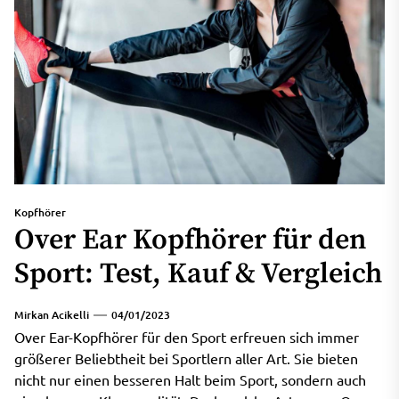
Kopfhörer
Over Ear Kopfhörer für den
Sport: Test, Kauf & Vergleich
Mirkan Acikelli
04/01/2023
Over Ear-Kopfhörer für den Sport erfreuen sich immer
größerer Beliebtheit bei Sportlern aller Art. Sie bieten
nicht nur einen besseren Halt beim Sport, sondern auch