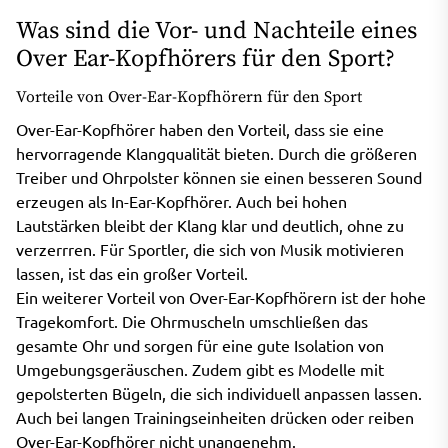
Was sind die Vor- und Nachteile eines
Over Ear-Kopfhörers für den Sport?
Vorteile von Over-Ear-Kopfhörern für den Sport
Over-Ear-Kopfhörer haben den Vorteil, dass sie eine
hervorragende Klangqualität bieten. Durch die größeren
Treiber und Ohrpolster können sie einen besseren Sound
erzeugen als In-Ear-Kopfhörer. Auch bei hohen
Lautstärken bleibt der Klang klar und deutlich, ohne zu
verzerrren. Für Sportler, die sich von Musik motivieren
lassen, ist das ein großer Vorteil.
Ein weiterer Vorteil von Over-Ear-Kopfhörern ist der hohe
Tragekomfort. Die Ohrmuscheln umschließen das
gesamte Ohr und sorgen für eine gute Isolation von
Umgebungsgeräuschen. Zudem gibt es Modelle mit
gepolsterten Bügeln, die sich individuell anpassen lassen.
Auch bei langen Trainingseinheiten drücken oder reiben
Over-Ear-Kopfhörer nicht unangenehm.