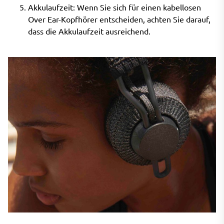
Akkulaufzeit: Wenn Sie sich für einen kabellosen
Over Ear-Kopfhörer entscheiden, achten Sie darauf,
dass die Akkulaufzeit ausreichend.