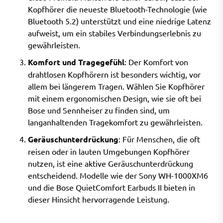
Kopfhörer die neueste Bluetooth-Technologie (wie
Bluetooth 5.2) unterstützt und eine niedrige Latenz
aufweist, um ein stabiles Verbindungserlebnis zu
gewährleisten.
Komfort und Tragegefühl
: Der Komfort von
drahtlosen Kopfhörern ist besonders wichtig, vor
allem bei längerem Tragen. Wählen Sie Kopfhörer
mit einem ergonomischen Design, wie sie oft bei
Bose und Sennheiser zu finden sind, um
langanhaltenden Tragekomfort zu gewährleisten.
Geräuschunterdrückung
: Für Menschen, die oft
reisen oder in lauten Umgebungen Kopfhörer
nutzen, ist eine aktive Geräuschunterdrückung
entscheidend. Modelle wie der Sony WH-1000XM6
und die Bose QuietComfort Earbuds II bieten in
dieser Hinsicht hervorragende Leistung.