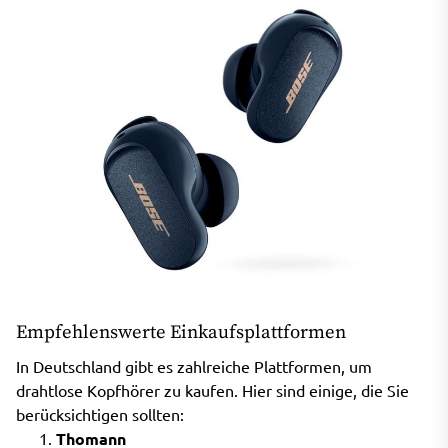
Empfehlenswerte Einkaufsplattformen
In Deutschland gibt es zahlreiche Plattformen, um
drahtlose Kopfhörer zu kaufen. Hier sind einige, die Sie
berücksichtigen sollten:
Thomann