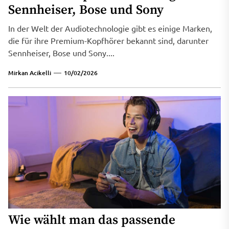
Sennheiser, Bose und Sony
In der Welt der Audiotechnologie gibt es einige Marken,
die für ihre Premium-Kopfhörer bekannt sind, darunter
Sennheiser, Bose und Sony....
Mirkan Acikelli
10/02/2026
Wie wählt man das passende