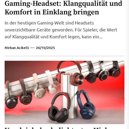
Gaming-Headset: Klangqualität und
Komfort in Einklang bringen
In der heutigen Gaming-Welt sind Headsets
unverzichtbare Geräte geworden. Für Spieler, die Wert
auf Klangqualität und Komfort legen, kann ein...
Mirkan Acikelli
26/10/2025