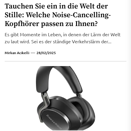
Tauchen Sie ein in die Welt der
Stille: Welche Noise-Cancelling-
Kopfhörer passen zu Ihnen?
Es gibt Momente im Leben, in denen der Lärm der Welt
zu laut wird. Sei es der ständige Verkehrslärm der...
Mirkan Acikelli
28/02/2025