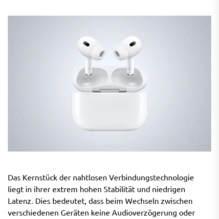
Das Kernstück der nahtlosen Verbindungstechnologie
liegt in ihrer extrem hohen Stabilität und niedrigen
Latenz. Dies bedeutet, dass beim Wechseln zwischen
verschiedenen Geräten keine Audioverzögerung oder