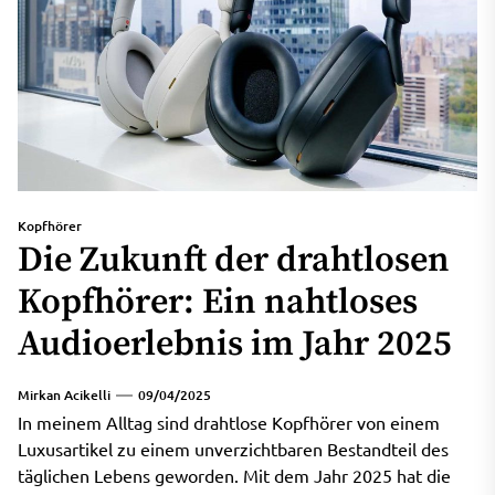
Kopfhörer
Die Zukunft der drahtlosen
Kopfhörer: Ein nahtloses
Audioerlebnis im Jahr 2025
Mirkan Acikelli
09/04/2025
In meinem Alltag sind drahtlose Kopfhörer von einem
Luxusartikel zu einem unverzichtbaren Bestandteil des
täglichen Lebens geworden. Mit dem Jahr 2025 hat die