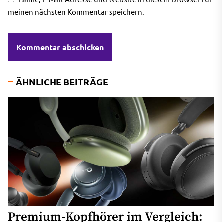
meinen nächsten Kommentar speichern.
ÄHNLICHE BEITRÄGE
Premium-Kopfhörer im Vergleich: