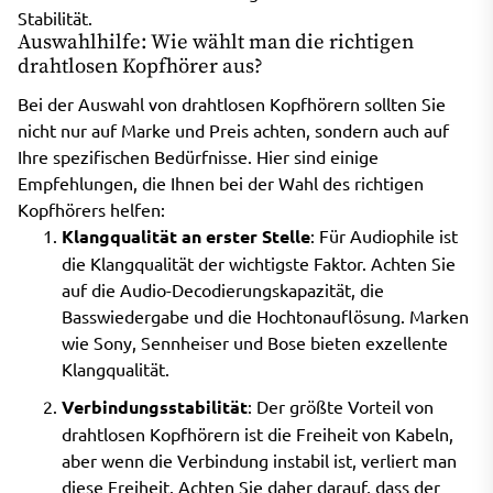
Stabilität.
Auswahlhilfe: Wie wählt man die richtigen
drahtlosen Kopfhörer aus?
Bei der Auswahl von drahtlosen Kopfhörern sollten Sie
nicht nur auf Marke und Preis achten, sondern auch auf
Ihre spezifischen Bedürfnisse. Hier sind einige
Empfehlungen, die Ihnen bei der Wahl des richtigen
Kopfhörers helfen:
Klangqualität an erster Stelle
: Für Audiophile ist
die Klangqualität der wichtigste Faktor. Achten Sie
auf die Audio-Decodierungskapazität, die
Basswiedergabe und die Hochtonauflösung. Marken
wie Sony, Sennheiser und Bose bieten exzellente
Klangqualität.
Verbindungsstabilität
: Der größte Vorteil von
drahtlosen Kopfhörern ist die Freiheit von Kabeln,
aber wenn die Verbindung instabil ist, verliert man
diese Freiheit. Achten Sie daher darauf, dass der