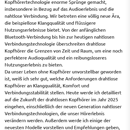
Kopfhörertechnologie enorme Sprünge gemacht,
insbesondere in Bezug auf das Audioerlebnis und die
nahtlose Verbindung. Wir betreten eine völlig neue Ära,
die beispiellose Klangqualität und flüssigere
Nutzungserlebnisse bietet. Von der anfänglichen
Bluetooth-Verbindung bis hin zur heutigen nahtlosen
Verbindungstechnologie überschreiten drahtlose
Kopfhörer die Grenzen von Zeit und Raum, um eine noch
perfektere Audioqualität und ein reibungsloseres
Nutzungserlebnis zu bieten.
Da unser Leben ohne Kopfhörer unvorstellbar geworden
ist, weiß ich sehr gut, welche Anforderungen drahtlose
Kopfhörer an Klangqualität, Komfort und
Verbindungsstabilität stellen. Heute werde ich detailliert
auf die Zukunft der drahtlosen Kopfhörer im Jahr 2025
eingehen, einschließlich der neuen Generation nahtloser
Verbindungstechnologien, die unser Hörerlebnis
verändern werden. Außerdem werde ich einige der
neuesten Modelle vorstellen und Empfehlungen geben,