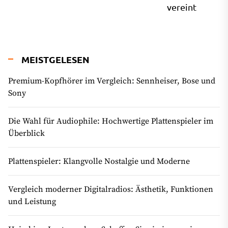
vereint
MEISTGELESEN
Premium-Kopfhörer im Vergleich: Sennheiser, Bose und
Sony
Die Wahl für Audiophile: Hochwertige Plattenspieler im
Überblick
Plattenspieler: Klangvolle Nostalgie und Moderne
Vergleich moderner Digitalradios: Ästhetik, Funktionen
und Leistung