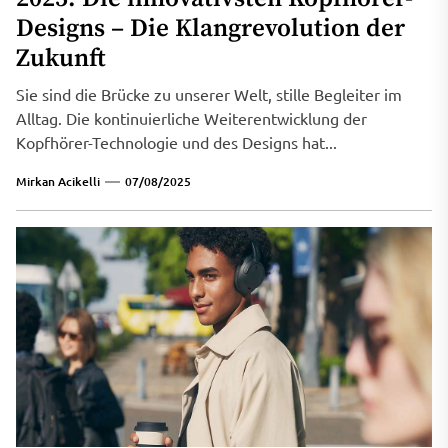
Designs – Die Klangrevolution der
Zukunft
Sie sind die Brücke zu unserer Welt, stille Begleiter im
Alltag. Die kontinuierliche Weiterentwicklung der
Kopfhörer-Technologie und des Designs hat...
Mirkan Acikelli
07/08/2025