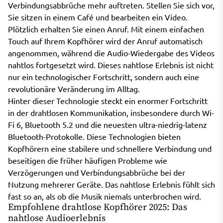
Verbindungsabbrüche mehr auftreten. Stellen Sie sich vor,
Sie sitzen in einem Café und bearbeiten ein Video.
Plötzlich erhalten Sie einen Anruf. Mit einem einfachen
Touch auf Ihrem Kopfhörer wird der Anruf automatisch
angenommen, während die Audio-Wiedergabe des Videos
nahtlos fortgesetzt wird. Dieses nahtlose Erlebnis ist nicht
nur ein technologischer Fortschritt, sondern auch eine
revolutionäre Veränderung im Alltag.
Hinter dieser Technologie steckt ein enormer Fortschritt
in der drahtlosen Kommunikation, insbesondere durch Wi-
Fi 6, Bluetooth 5.2 und die neuesten ultra-niedrig-latenz
Bluetooth-Protokolle. Diese Technologien bieten
Kopfhörern eine stabilere und schnellere Verbindung und
beseitigen die früher häufigen Probleme wie
Verzögerungen und Verbindungsabbrüche bei der
Nutzung mehrerer Geräte. Das nahtlose Erlebnis fühlt sich
fast so an, als ob die Musik niemals unterbrochen wird.
Empfohlene drahtlose Kopfhörer 2025: Das
nahtlose Audioerlebnis