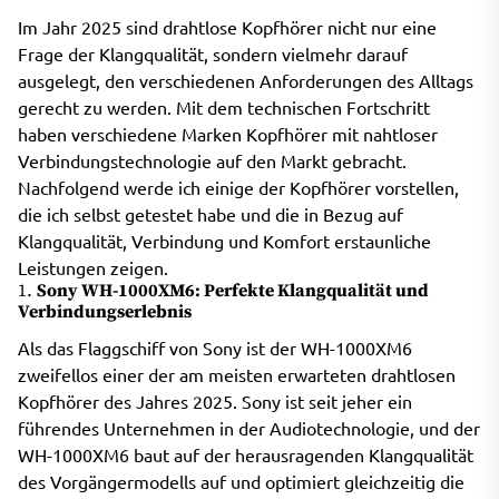
Im Jahr 2025 sind drahtlose Kopfhörer nicht nur eine
Frage der Klangqualität, sondern vielmehr darauf
ausgelegt, den verschiedenen Anforderungen des Alltags
gerecht zu werden. Mit dem technischen Fortschritt
haben verschiedene Marken Kopfhörer mit nahtloser
Verbindungstechnologie auf den Markt gebracht.
Nachfolgend werde ich einige der Kopfhörer vorstellen,
die ich selbst getestet habe und die in Bezug auf
Klangqualität, Verbindung und Komfort erstaunliche
Leistungen zeigen.
1.
Sony WH-1000XM6: Perfekte Klangqualität und
Verbindungserlebnis
Als das Flaggschiff von Sony ist der WH-1000XM6
zweifellos einer der am meisten erwarteten drahtlosen
Kopfhörer des Jahres 2025. Sony ist seit jeher ein
führendes Unternehmen in der Audiotechnologie, und der
WH-1000XM6 baut auf der herausragenden Klangqualität
des Vorgängermodells auf und optimiert gleichzeitig die