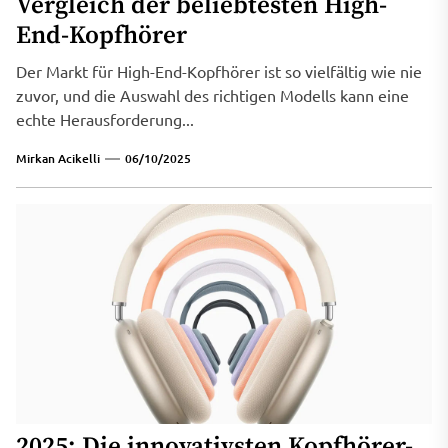
Vergleich der beliebtesten High-
End-Kopfhörer
Der Markt für High-End-Kopfhörer ist so vielfältig wie nie
zuvor, und die Auswahl des richtigen Modells kann eine
echte Herausforderung...
Mirkan Acikelli
06/10/2025
2025: Die innovativsten Kopfhörer-