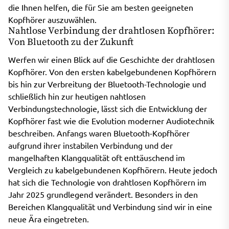
die Ihnen helfen, die für Sie am besten geeigneten
Kopfhörer auszuwählen.
Nahtlose Verbindung der drahtlosen Kopfhörer:
Von Bluetooth zu der Zukunft
Werfen wir einen Blick auf die Geschichte der drahtlosen
Kopfhörer. Von den ersten kabelgebundenen Kopfhörern
bis hin zur Verbreitung der Bluetooth-Technologie und
schließlich hin zur heutigen nahtlosen
Verbindungstechnologie, lässt sich die Entwicklung der
Kopfhörer fast wie die Evolution moderner Audiotechnik
beschreiben. Anfangs waren Bluetooth-Kopfhörer
aufgrund ihrer instabilen Verbindung und der
mangelhaften Klangqualität oft enttäuschend im
Vergleich zu kabelgebundenen Kopfhörern. Heute jedoch
hat sich die Technologie von drahtlosen Kopfhörern im
Jahr 2025 grundlegend verändert. Besonders in den
Bereichen Klangqualität und Verbindung sind wir in eine
neue Ära eingetreten.