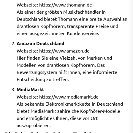
Webseite:
https://www.thomann.de
Als einer der größten Musikfachhändler in
Deutschland bietet Thomann eine breite Auswahl an
drahtlosen Kopfhörern, transparente Preise und
einen ausgezeichneten Kundenservice.
Amazon Deutschland
Webseite:
https://www.amazon.de
Hier finden Sie eine Vielzahl von Marken und
Modellen von drahtlosen Kopfhörern. Das
Bewertungssystem hilft Ihnen, eine informierte
Entscheidung zu treffen.
MediaMarkt
Webseite:
https://www.mediamarkt.de
Als bekannte Elektronikmarktkette in Deutschland
bietet MediaMarkt zahlreiche Kopfhörer-Modelle
und ermöglicht es Ihnen, diese vor Ort
auszuprobieren.