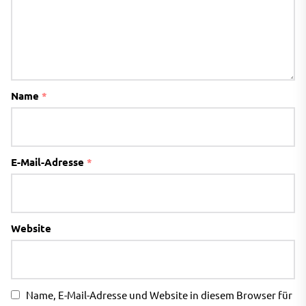
Name
*
E-Mail-Adresse
*
Website
Name, E-Mail-Adresse und Website in diesem Browser für