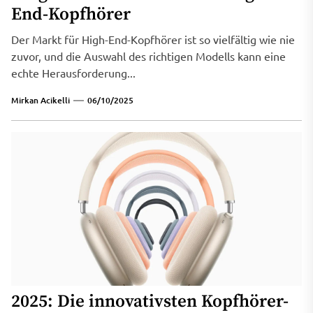
End-Kopfhörer
Der Markt für High-End-Kopfhörer ist so vielfältig wie nie
zuvor, und die Auswahl des richtigen Modells kann eine
echte Herausforderung...
Mirkan Acikelli
06/10/2025
2025: Die innovativsten Kopfhörer-