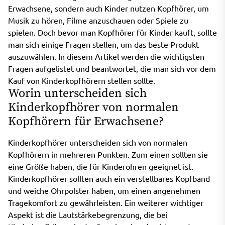
Erwachsene, sondern auch Kinder nutzen Kopfhörer, um
Musik zu hören, Filme anzuschauen oder Spiele zu
spielen. Doch bevor man Kopfhörer für Kinder kauft, sollte
man sich einige Fragen stellen, um das beste Produkt
auszuwählen. In diesem Artikel werden die wichtigsten
Fragen aufgelistet und beantwortet, die man sich vor dem
Kauf von Kinderkopfhörern stellen sollte.
Worin unterscheiden sich
Kinderkopfhörer von normalen
Kopfhörern für Erwachsene?
Kinderkopfhörer unterscheiden sich von normalen
Kopfhörern in mehreren Punkten. Zum einen sollten sie
eine Größe haben, die für Kinderohren geeignet ist.
Kinderkopfhörer sollten auch ein verstellbares Kopfband
und weiche Ohrpolster haben, um einen angenehmen
Tragekomfort zu gewährleisten. Ein weiterer wichtiger
Aspekt ist die Lautstärkebegrenzung, die bei