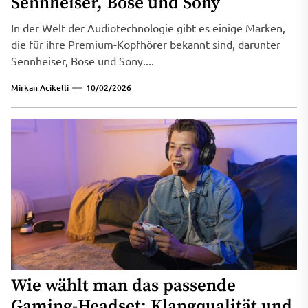
Sennheiser, Bose und Sony
In der Welt der Audiotechnologie gibt es einige Marken,
die für ihre Premium-Kopfhörer bekannt sind, darunter
Sennheiser, Bose und Sony....
Mirkan Acikelli
10/02/2026
Wie wählt man das passende
Gaming-Headset: Klangqualität und