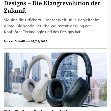
Designs – Die Klangrevolution der
Zukunft
Sie sind die Brücke zu unserer Welt, stille Begleiter im
Alltag. Die kontinuierliche Weiterentwicklung der
Kopfhörer-Technologie und des Designs hat...
Mirkan Acikelli
07/08/2025