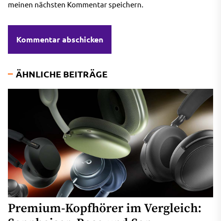
meinen nächsten Kommentar speichern.
ÄHNLICHE BEITRÄGE
Premium-Kopfhörer im Vergleich: