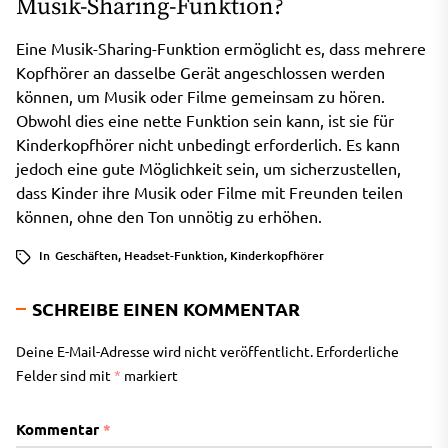
Musik-Sharing-Funktion?
Eine Musik-Sharing-Funktion ermöglicht es, dass mehrere
Kopfhörer an dasselbe Gerät angeschlossen werden
können, um Musik oder Filme gemeinsam zu hören.
Obwohl dies eine nette Funktion sein kann, ist sie für
Kinderkopfhörer nicht unbedingt erforderlich. Es kann
jedoch eine gute Möglichkeit sein, um sicherzustellen,
dass Kinder ihre Musik oder Filme mit Freunden teilen
können, ohne den Ton unnötig zu erhöhen.
In
Geschäften
,
Headset-Funktion
,
Kinderkopfhörer
SCHREIBE EINEN KOMMENTAR
Deine E-Mail-Adresse wird nicht veröffentlicht.
Erforderliche
Felder sind mit
*
markiert
Kommentar
*