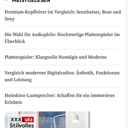
Premium-Kopfhörer im Vergleich: Sennheiser, Bose und
Sony
Die Wahl für Audiophile: Hochwertige Plattenspieler im
Überblick
Plattenspieler: Klangvolle Nostalgie und Moderne
Vergleich moderner Digitalradios: Ästhetik, Funktionen
und Leistung
Heimkino-Lautsprecher: Schaffen Sie ein immersives
Erlebnis