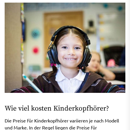
Wie viel kosten Kinderkopfhörer?
Die Preise für Kinderkopfhörer variieren je nach Modell
und Marke. In der Regel liegen die Preise für