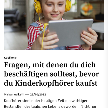
Kopfhörer
Fragen, mit denen du dich
beschäftigen solltest, bevor
du Kinderkopfhörer kaufst
Mirkan Acikelli
23/10/2022
Kopfhörer sind in der heutigen Zeit ein wichtiger
Bestandteil des täglichen Lebens geworden. Nicht nur