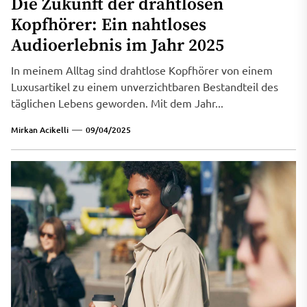
Die Zukunft der drahtlosen
Kopfhörer: Ein nahtloses
Audioerlebnis im Jahr 2025
In meinem Alltag sind drahtlose Kopfhörer von einem
Luxusartikel zu einem unverzichtbaren Bestandteil des
täglichen Lebens geworden. Mit dem Jahr...
Mirkan Acikelli
09/04/2025