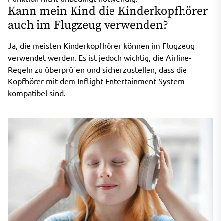
Kann mein Kind die Kinderkopfhörer
auch im Flugzeug verwenden?
Ja, die meisten Kinderkopfhörer können im Flugzeug
verwendet werden. Es ist jedoch wichtig, die Airline-
Regeln zu überprüfen und sicherzustellen, dass die
Kopfhörer mit dem Inflight-Entertainment-System
kompatibel sind.