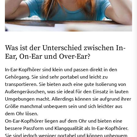
Was ist der Unterschied zwischen In-
Ear, On-Ear und Over-Ear?
In-Ear-Kopfhörer sind klein und passen direkt in den
Gehörgang. Sie sind sehr portabel und leicht zu
transportieren. Sie bieten auch eine gute Isolierung von
Außengeräuschen, was sie ideal für den Einsatz in lauten
Umgebungen macht. Allerdings können sie aufgrund ihrer
Größe manchmal unbequem sein und sich leichter aus
dem Ohr lösen.
On-Ear-Kopfhörer liegen auf dem Ohr und bieten eine
bessere Passform und Klangqualität als In-Ear-Kopfhörer.
Sie sind jedoch weniger portabel und können unbequem