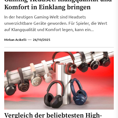
Komfort in Einklang bringen
In der heutigen Gaming-Welt sind Headsets
unverzichtbare Geräte geworden. Für Spieler, die Wert
auf Klangqualität und Komfort legen, kann ein...
Mirkan Acikelli
26/10/2025
Vergleich der beliebtesten High-