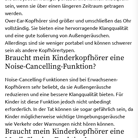
sein, wenn sie über einen längeren Zeitraum getragen
werden.
Over-Ear-Kopfhörer sind größer und umschließen das Ohr
vollständig. Sie bieten eine hervorragende Klangqualität
und eine gute Isolierung von Außengeräuschen.
Allerdings sind sie weniger portabel und können schwerer
sein als andere Kopfhörertypen.
Braucht mein Kinderkopfhörer eine
Noise-Cancelling-Funktion?
Noise-Cancelling-Funktionen sind bei Erwachsenen-
Kopfhörern sehr beliebt, da sie Außengeräusche
reduzieren und eine bessere Klangqualität bieten. Für
Kinder ist diese Funktion jedoch nicht unbedingt
erforderlich. In der Tat können sie sogar gefährlich sein, da
Kinder möglicherweise wichtige Umgebungsgeräusche
wie Verkehr oder Warnungen nicht hören können.
Braucht mein Kinderkopfhörer eine