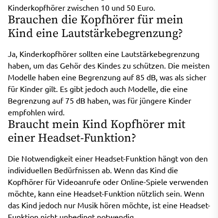
Kinderkopfhörer zwischen 10 und 50 Euro.
Brauchen die Kopfhörer für mein
Kind eine Lautstärkebegrenzung?
Ja, Kinderkopfhörer sollten eine Lautstärkebegrenzung
haben, um das Gehör des Kindes zu schützen. Die meisten
Modelle haben eine Begrenzung auf 85 dB, was als sicher
für Kinder gilt. Es gibt jedoch auch Modelle, die eine
Begrenzung auf 75 dB haben, was für jüngere Kinder
empfohlen wird.
Braucht mein Kind Kopfhörer mit
einer Headset-Funktion?
Die Notwendigkeit einer Headset-Funktion hängt von den
individuellen Bedürfnissen ab. Wenn das Kind die
Kopfhörer für Videoanrufe oder Online-Spiele verwenden
möchte, kann eine Headset-Funktion nützlich sein. Wenn
das Kind jedoch nur Musik hören möchte, ist eine Headset-
Funktion nicht unbedingt notwendig.