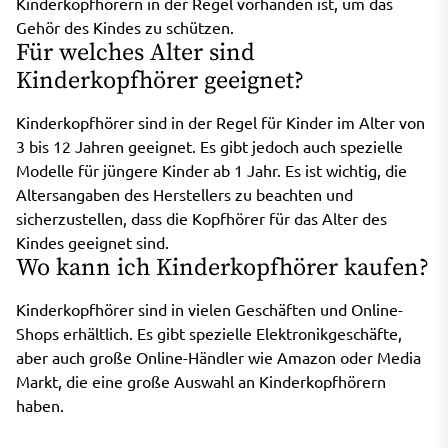
Kinderkopfhörern in der Regel vorhanden ist, um das
Gehör des Kindes zu schützen.
Für welches Alter sind
Kinderkopfhörer geeignet?
Kinderkopfhörer sind in der Regel für Kinder im Alter von
3 bis 12 Jahren geeignet. Es gibt jedoch auch spezielle
Modelle für jüngere Kinder ab 1 Jahr. Es ist wichtig, die
Altersangaben des Herstellers zu beachten und
sicherzustellen, dass die Kopfhörer für das Alter des
Kindes geeignet sind.
Wo kann ich Kinderkopfhörer kaufen?
Kinderkopfhörer sind in vielen Geschäften und Online-
Shops erhältlich. Es gibt spezielle Elektronikgeschäfte,
aber auch große Online-Händler wie Amazon oder Media
Markt, die eine große Auswahl an Kinderkopfhörern
haben.