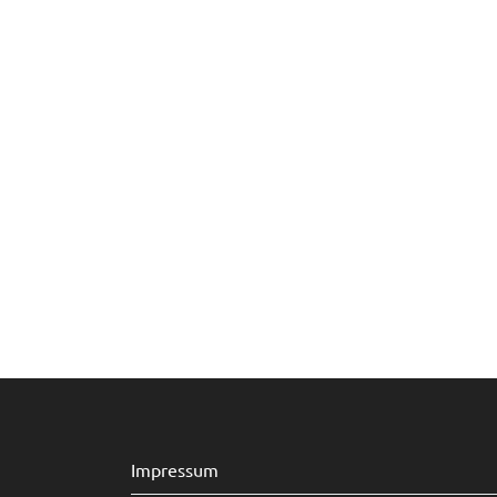
Impressum