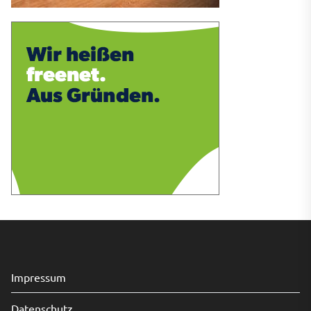
Impressum
Datenschutz