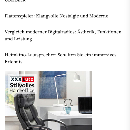
Überblick
Plattenspieler: Klangvolle Nostalgie und Moderne
Vergleich moderner Digitalradios: Ästhetik, Funktionen
und Leistung
Heimkino-Lautsprecher: Schaffen Sie ein immersives
Erlebnis