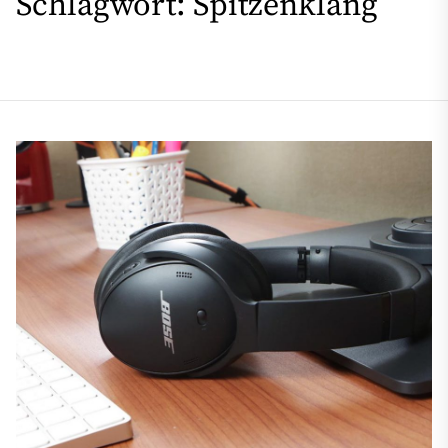
Schlagwort:
Spitzenklang