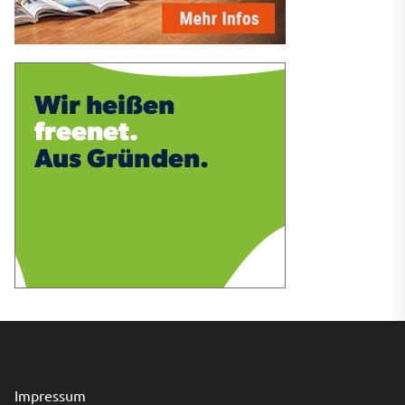
Impressum