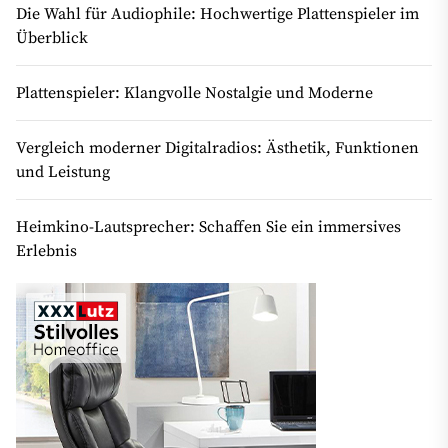
Die Wahl für Audiophile: Hochwertige Plattenspieler im
Überblick
Plattenspieler: Klangvolle Nostalgie und Moderne
Vergleich moderner Digitalradios: Ästhetik, Funktionen
und Leistung
Heimkino-Lautsprecher: Schaffen Sie ein immersives
Erlebnis