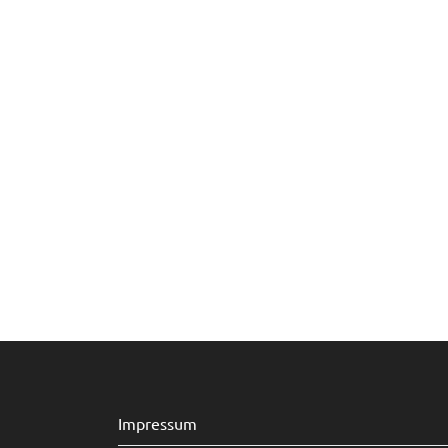
Impressum