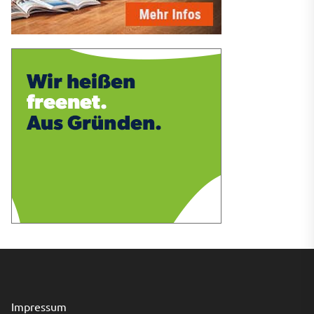
Impressum