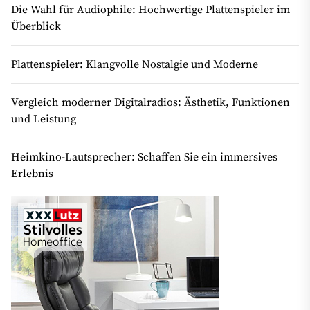
Die Wahl für Audiophile: Hochwertige Plattenspieler im
Überblick
Plattenspieler: Klangvolle Nostalgie und Moderne
Vergleich moderner Digitalradios: Ästhetik, Funktionen
und Leistung
Heimkino-Lautsprecher: Schaffen Sie ein immersives
Erlebnis