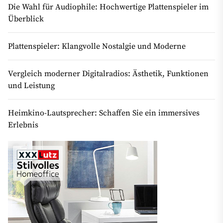
Die Wahl für Audiophile: Hochwertige Plattenspieler im
Überblick
Plattenspieler: Klangvolle Nostalgie und Moderne
Vergleich moderner Digitalradios: Ästhetik, Funktionen
und Leistung
Heimkino-Lautsprecher: Schaffen Sie ein immersives
Erlebnis