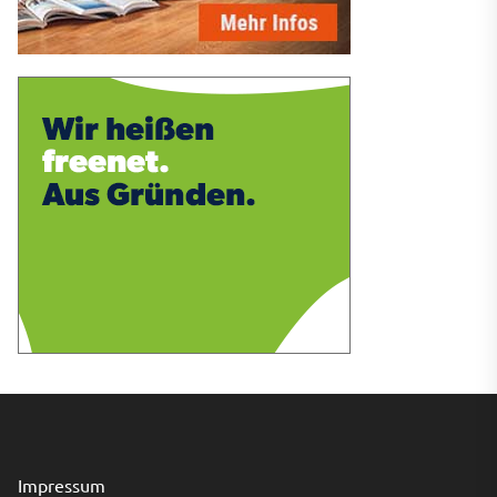
Impressum