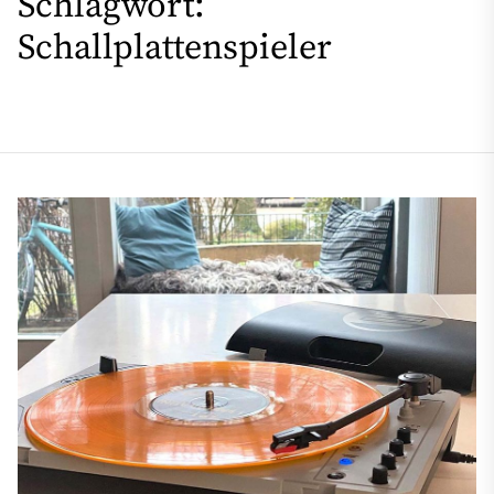
Schlagwort:
Schallplattenspieler