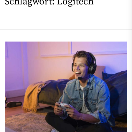
Schlagwort:
Logitech