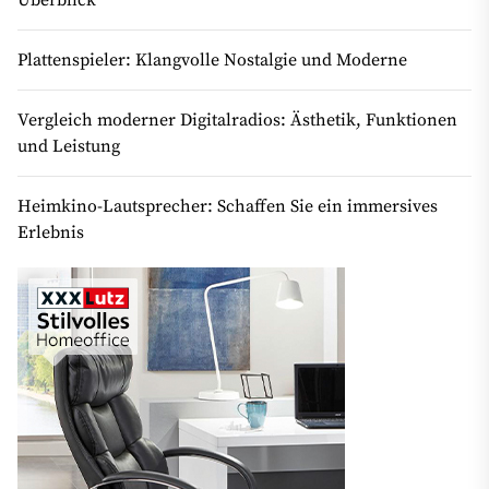
Überblick
Plattenspieler: Klangvolle Nostalgie und Moderne
Vergleich moderner Digitalradios: Ästhetik, Funktionen
und Leistung
Heimkino-Lautsprecher: Schaffen Sie ein immersives
Erlebnis