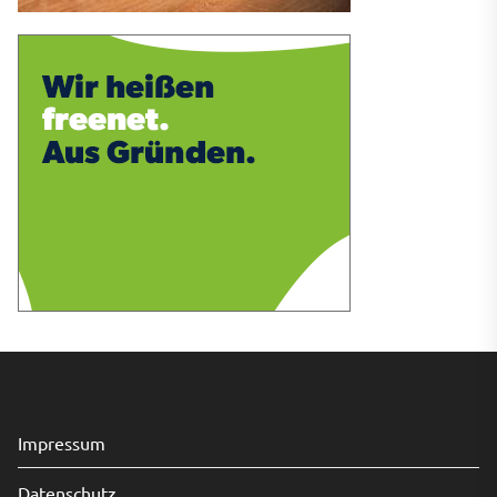
Impressum
Datenschutz