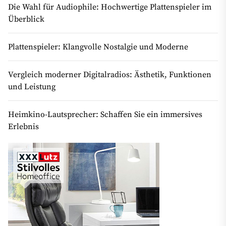
Die Wahl für Audiophile: Hochwertige Plattenspieler im
Überblick
Plattenspieler: Klangvolle Nostalgie und Moderne
Vergleich moderner Digitalradios: Ästhetik, Funktionen
und Leistung
Heimkino-Lautsprecher: Schaffen Sie ein immersives
Erlebnis