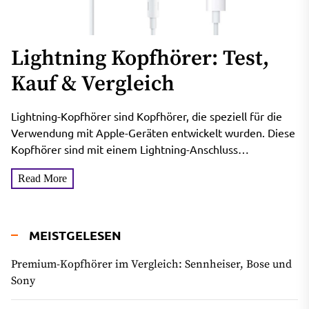
Lightning Kopfhörer: Test,
Kauf & Vergleich
Lightning-Kopfhörer sind Kopfhörer, die speziell für die
Verwendung mit Apple-Geräten entwickelt wurden. Diese
Kopfhörer sind mit einem Lightning-Anschluss
ausgestattet, der direkt in den Lightning-Port Ihres...
Read More
MEISTGELESEN
Premium-Kopfhörer im Vergleich: Sennheiser, Bose und
Sony