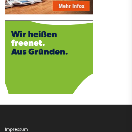
Impressum