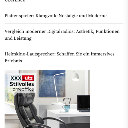
Überblick
Plattenspieler: Klangvolle Nostalgie und Moderne
Vergleich moderner Digitalradios: Ästhetik, Funktionen
und Leistung
Heimkino-Lautsprecher: Schaffen Sie ein immersives
Erlebnis