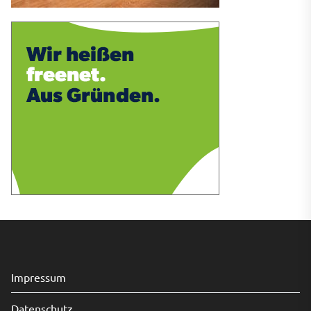
Impressum
Datenschutz