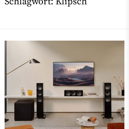
Schlagwort:
Klipsch