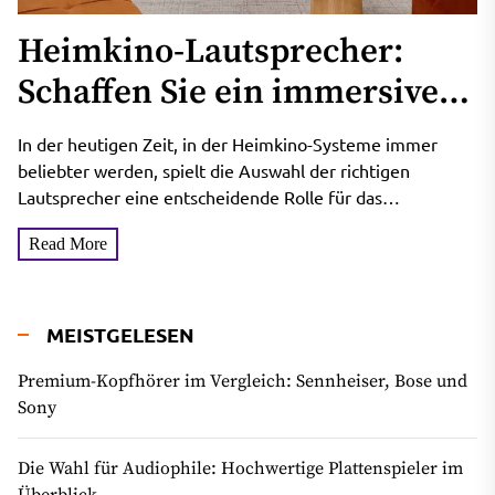
Heimkino-Lautsprecher:
Schaffen Sie ein immersives
Erlebnis
In der heutigen Zeit, in der Heimkino-Systeme immer
beliebter werden, spielt die Auswahl der richtigen
Lautsprecher eine entscheidende Rolle für das
audiovisuelles Erlebnis. Heimkino-Lautsprecher sind...
Read More
MEISTGELESEN
Premium-Kopfhörer im Vergleich: Sennheiser, Bose und
Sony
Die Wahl für Audiophile: Hochwertige Plattenspieler im