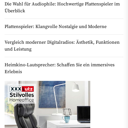
Die Wahl für Audiophile: Hochwertige Plattenspieler im
Überblick
Plattenspieler: Klangvolle Nostalgie und Moderne
Vergleich moderner Digitalradios: Ästhetik, Funktionen
und Leistung
Heimkino-Lautsprecher: Schaffen Sie ein immersives
Erlebnis