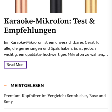
Karaoke-Mikrofon: Test &
Empfehlungen
Ein Karaoke-Mikrofon ist ein unverzichtbares Gerät für
alle, die gerne singen und Spaß haben. Es ist jedoch
wichtig, ein qualitativ hochwertiges Mikrofon zu wählen,
das...
Read More
MEISTGELESEN
Premium-Kopfhörer im Vergleich: Sennheiser, Bose und
Sony