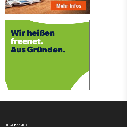
Impressum