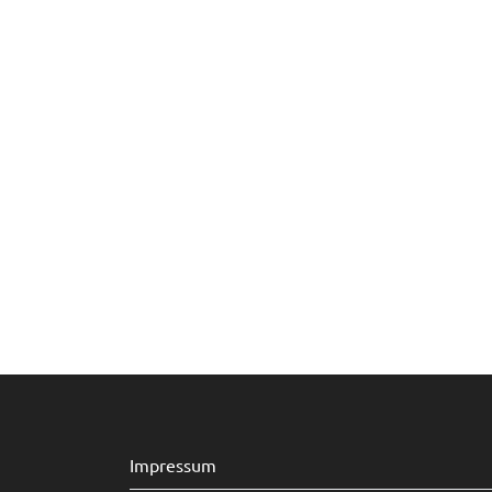
Impressum