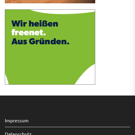
Impressum
Datenschutz