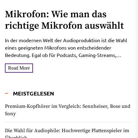
Mikrofon: Wie man das
richtige Mikrofon auswählt
In der modernen Welt der Audioproduktion ist die Wahl
eines geeigneten Mikrofons von entscheidender
Bedeutung. Egal ob für Podcasts, Gaming-Streams,
Musikaufnahmen oder Voiceovers – die...
Read More
MEISTGELESEN
Premium-Kopfhörer im Vergleich: Sennheiser, Bose und
Sony
Die Wahl für Audiophile: Hochwertige Plattenspieler im