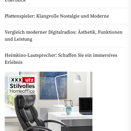
Überblick
Plattenspieler: Klangvolle Nostalgie und Moderne
Vergleich moderner Digitalradios: Ästhetik, Funktionen
und Leistung
Heimkino-Lautsprecher: Schaffen Sie ein immersives
Erlebnis