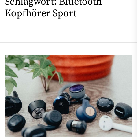
Schlagwort:
Bluetooth
Kopfhörer Sport