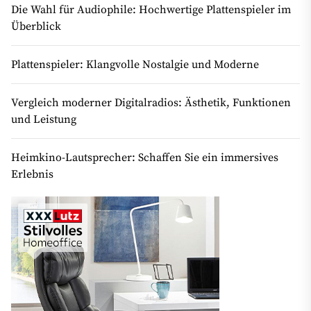
Die Wahl für Audiophile: Hochwertige Plattenspieler im
Überblick
Plattenspieler: Klangvolle Nostalgie und Moderne
Vergleich moderner Digitalradios: Ästhetik, Funktionen
und Leistung
Heimkino-Lautsprecher: Schaffen Sie ein immersives
Erlebnis