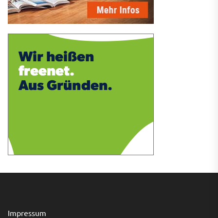
Impressum