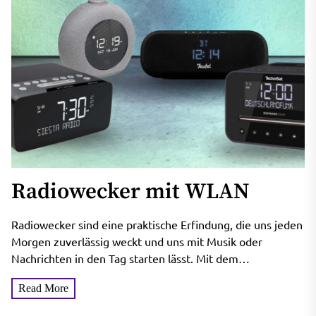
Radiowecker mit WLAN
Radiowecker sind eine praktische Erfindung, die uns jeden
Morgen zuverlässig weckt und uns mit Musik oder
Nachrichten in den Tag starten lässt. Mit dem
Aufkommen...
Read More