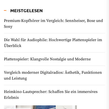
MEISTGELESEN
Premium-Kopfhörer im Vergleich: Sennheiser, Bose und
Sony
Die Wahl für Audiophile: Hochwertige Plattenspieler im
Überblick
Plattenspieler: Klangvolle Nostalgie und Moderne
Vergleich moderner Digitalradios: Ästhetik, Funktionen
und Leistung
Heimkino-Lautsprecher: Schaffen Sie ein immersives
Erlebnis