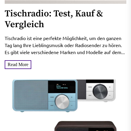
Tischradio: Test, Kauf &
Vergleich
Tischradio ist eine perfekte Möglichkeit, um den ganzen
Tag lang Ihre Lieblingsmusik oder Radiosender zu hören.
Es gibt viele verschiedene Marken und Modelle auf dem...
Read More