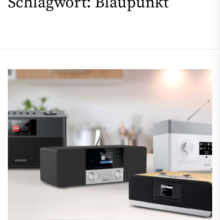
Schlagwort:
Blaupunkt