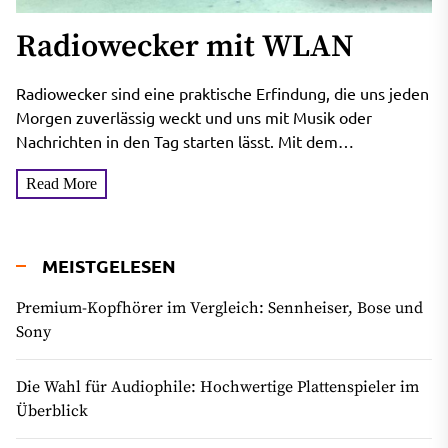
Radiowecker mit WLAN
Radiowecker sind eine praktische Erfindung, die uns jeden
Morgen zuverlässig weckt und uns mit Musik oder
Nachrichten in den Tag starten lässt. Mit dem
Aufkommen...
Read More
MEISTGELESEN
Premium-Kopfhörer im Vergleich: Sennheiser, Bose und
Sony
Die Wahl für Audiophile: Hochwertige Plattenspieler im
Überblick