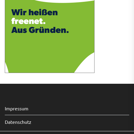
Impressum
Datenschutz