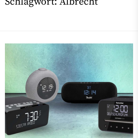
Schlagwort:
Albrecht