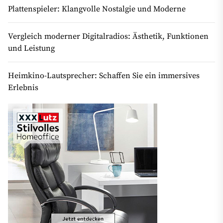
Plattenspieler: Klangvolle Nostalgie und Moderne
Vergleich moderner Digitalradios: Ästhetik, Funktionen
und Leistung
Heimkino-Lautsprecher: Schaffen Sie ein immersives
Erlebnis