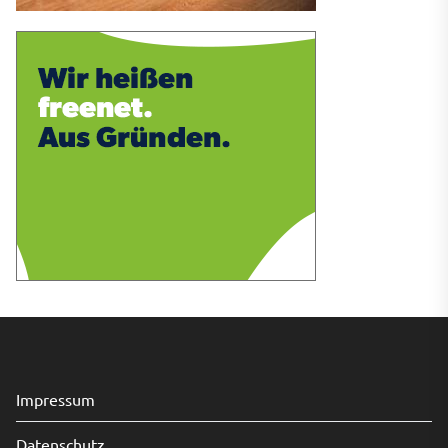
Impressum
Datenschutz