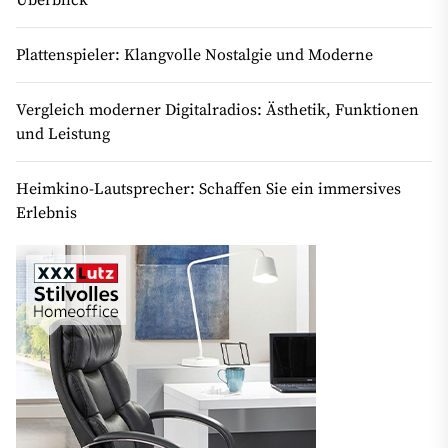
Überblick
Plattenspieler: Klangvolle Nostalgie und Moderne
Vergleich moderner Digitalradios: Ästhetik, Funktionen
und Leistung
Heimkino-Lautsprecher: Schaffen Sie ein immersives
Erlebnis