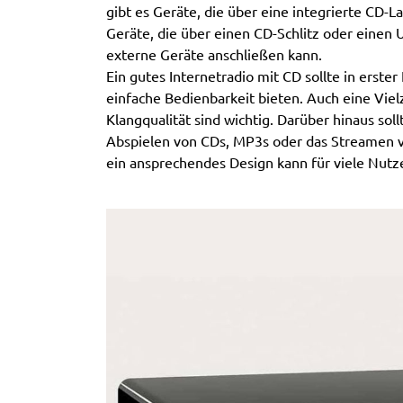
gibt es Geräte, die über eine integrierte CD-
Geräte, die über einen CD-Schlitz oder einen
externe Geräte anschließen kann.
Ein gutes Internetradio mit CD sollte in erste
einfache Bedienbarkeit bieten. Auch eine Vie
Klangqualität sind wichtig. Darüber hinaus sol
Abspielen von CDs, MP3s oder das Streamen v
ein ansprechendes Design kann für viele Nutze