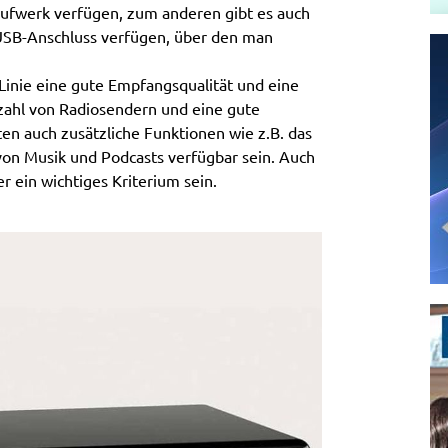
Laufwerk verfügen, zum anderen gibt es auch
 USB-Anschluss verfügen, über den man
r Linie eine gute Empfangsqualität und eine
lzahl von Radiosendern und eine gute
lten auch zusätzliche Funktionen wie z.B. das
on Musik und Podcasts verfügbar sein. Auch
r ein wichtiges Kriterium sein.