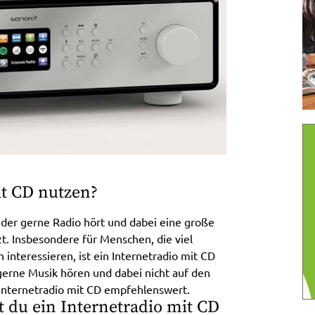
it CD nutzen?
, der gerne Radio hört und dabei eine große
t. Insbesondere für Menschen, die viel
 interessieren, ist ein Internetradio mit CD
gerne Musik hören und dabei nicht auf den
 Internetradio mit CD empfehlenswert.
t du ein Internetradio mit CD