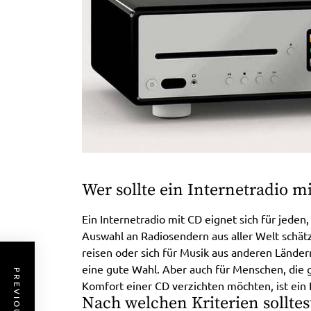
Wer sollte ein Internetradio m
Ein Internetradio mit CD eignet sich für jeden
Auswahl an Radiosendern aus aller Welt schätz
reisen oder sich für Musik aus anderen Ländern
eine gute Wahl. Aber auch für Menschen, die 
Komfort einer CD verzichten möchten, ist ein
Nach welchen Kriterien solltes