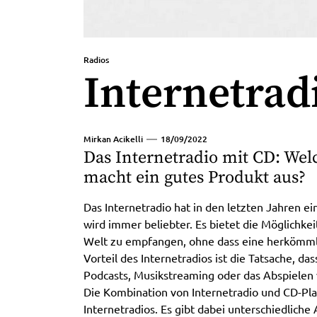
Radios
Internetrad
Mirkan Acikelli
18/09/2022
Das Internetradio mit CD: Wel
macht ein gutes Produkt aus?
Das Internetradio hat in den letzten Jahren 
wird immer beliebter. Es bietet die Möglichkei
Welt zu empfangen, ohne dass eine herkömmli
Vorteil des Internetradios ist die Tatsache, da
Podcasts, Musikstreaming oder das Abspielen 
Die Kombination von Internetradio und CD-Play
Internetradios. Es gibt dabei unterschiedliche