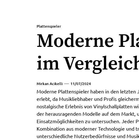
Plattenspieler
Moderne Pla
im Vergleic
Mirkan Acikelli
11/07/2024
Moderne Plattenspieler haben in den letzten
erlebt, da Musikliebhaber und Profis gleicher
nostalgische Erlebnis von Vinylschallplatten w
der herausragenden Modelle auf dem Markt, 
Einsatzmöglichkeiten zu untersuchen. Jeder Pl
Kombination aus moderner Technologie und tra
unterschiedliche Nutzerbedürfnisse und Musik