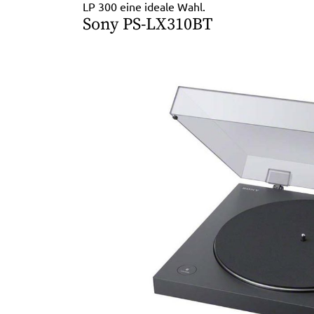
LP 300 eine ideale Wahl.
Sony PS-LX310BT