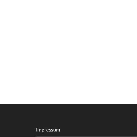
Impressum